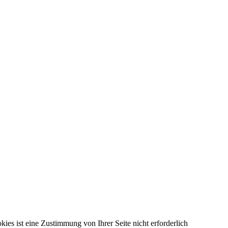
kies ist eine Zustimmung von Ihrer Seite nicht erforderlich