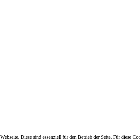
bseite. Diese sind essenziell für den Betrieb der Seite. Für diese Coo