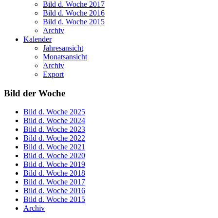
Bild d. Woche 2017
Bild d. Woche 2016
Bild d. Woche 2015
Archiv
Kalender
Jahresansicht
Monatsansicht
Archiv
Export
Bild der Woche
Bild d. Woche 2025
Bild d. Woche 2024
Bild d. Woche 2023
Bild d. Woche 2022
Bild d. Woche 2021
Bild d. Woche 2020
Bild d. Woche 2019
Bild d. Woche 2018
Bild d. Woche 2017
Bild d. Woche 2016
Bild d. Woche 2015
Archiv