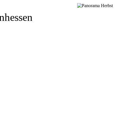
inhessen