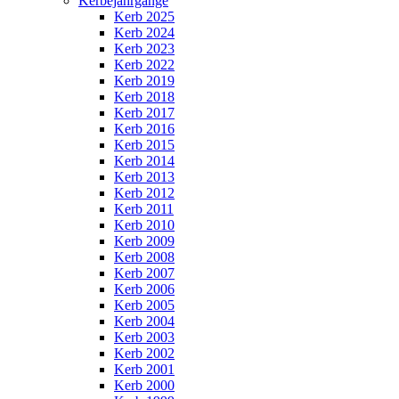
Kerbejahrgänge
Kerb 2025
Kerb 2024
Kerb 2023
Kerb 2022
Kerb 2019
Kerb 2018
Kerb 2017
Kerb 2016
Kerb 2015
Kerb 2014
Kerb 2013
Kerb 2012
Kerb 2011
Kerb 2010
Kerb 2009
Kerb 2008
Kerb 2007
Kerb 2006
Kerb 2005
Kerb 2004
Kerb 2003
Kerb 2002
Kerb 2001
Kerb 2000