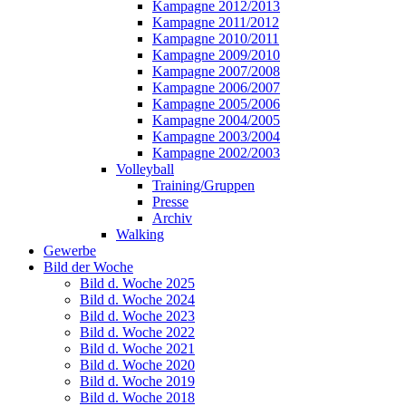
Kampagne 2012/2013
Kampagne 2011/2012
Kampagne 2010/2011
Kampagne 2009/2010
Kampagne 2007/2008
Kampagne 2006/2007
Kampagne 2005/2006
Kampagne 2004/2005
Kampagne 2003/2004
Kampagne 2002/2003
Volleyball
Training/Gruppen
Presse
Archiv
Walking
Gewerbe
Bild der Woche
Bild d. Woche 2025
Bild d. Woche 2024
Bild d. Woche 2023
Bild d. Woche 2022
Bild d. Woche 2021
Bild d. Woche 2020
Bild d. Woche 2019
Bild d. Woche 2018