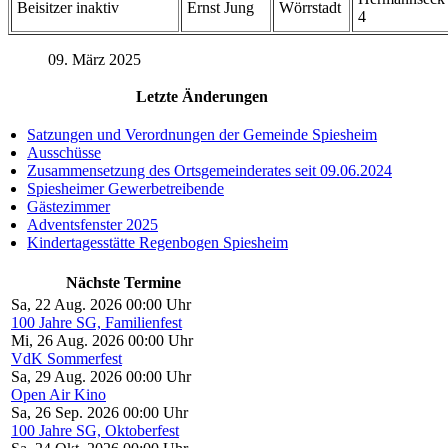
Beisitzer inaktiv
Ernst Jung
Wörrstadt
4
09. März 2025
Letzte Änderungen
Satzungen und Verordnungen der Gemeinde Spiesheim
Ausschüsse
Zusammensetzung des Ortsgemeinderates seit 09.06.2024
Spiesheimer Gewerbetreibende
Gästezimmer
Adventsfenster 2025
Kindertagesstätte Regenbogen Spiesheim
Nächste Termine
Sa, 22 Aug. 2026 00:00 Uhr
100 Jahre SG, Familienfest
Mi, 26 Aug. 2026 00:00 Uhr
VdK Sommerfest
Sa, 29 Aug. 2026 00:00 Uhr
Open Air Kino
Sa, 26 Sep. 2026 00:00 Uhr
100 Jahre SG, Oktoberfest