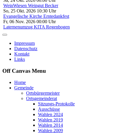
Sa, 24 Okt. 2026 00:00 Uhr
WeinWiesen Weingut Becker
So, 25 Okt. 2026 10:30 Uhr
Evangelische Kirche Erntedankfest
Fr, 06 Nov. 2026 00:00 Uhr
Laternenumzug KITA Regenbogen
Impressum
Datenschutz
Kontakt
Links
Off Canvas Menu
Home
Gemeinde
Ortsbürgermeister
Ortsgemeinderat
Sitzungs-Protokolle
Ausschüsse
Wahlen 2024
Wahlen 2019
Wahlen 2014
Wahlen 2009