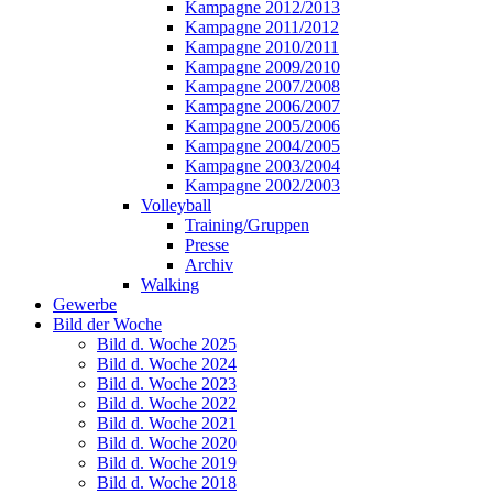
Kampagne 2012/2013
Kampagne 2011/2012
Kampagne 2010/2011
Kampagne 2009/2010
Kampagne 2007/2008
Kampagne 2006/2007
Kampagne 2005/2006
Kampagne 2004/2005
Kampagne 2003/2004
Kampagne 2002/2003
Volleyball
Training/Gruppen
Presse
Archiv
Walking
Gewerbe
Bild der Woche
Bild d. Woche 2025
Bild d. Woche 2024
Bild d. Woche 2023
Bild d. Woche 2022
Bild d. Woche 2021
Bild d. Woche 2020
Bild d. Woche 2019
Bild d. Woche 2018