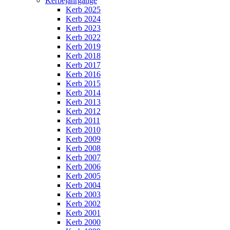
Kerbejahrgänge
Kerb 2025
Kerb 2024
Kerb 2023
Kerb 2022
Kerb 2019
Kerb 2018
Kerb 2017
Kerb 2016
Kerb 2015
Kerb 2014
Kerb 2013
Kerb 2012
Kerb 2011
Kerb 2010
Kerb 2009
Kerb 2008
Kerb 2007
Kerb 2006
Kerb 2005
Kerb 2004
Kerb 2003
Kerb 2002
Kerb 2001
Kerb 2000