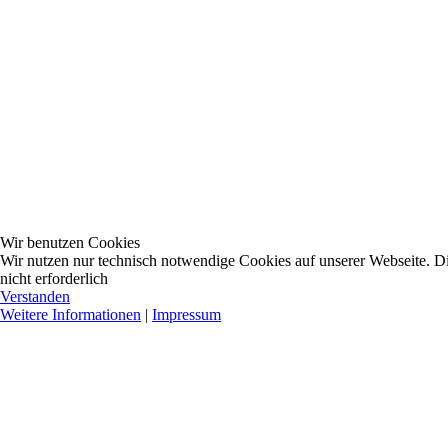
Wir benutzen Cookies
Wir nutzen nur technisch notwendige Cookies auf unserer Webseite. Dies
nicht erforderlich
Verstanden
Weitere Informationen
|
Impressum