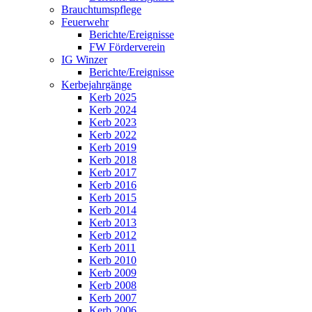
Brauchtumspflege
Feuerwehr
Berichte/Ereignisse
FW Förderverein
IG Winzer
Berichte/Ereignisse
Kerbejahrgänge
Kerb 2025
Kerb 2024
Kerb 2023
Kerb 2022
Kerb 2019
Kerb 2018
Kerb 2017
Kerb 2016
Kerb 2015
Kerb 2014
Kerb 2013
Kerb 2012
Kerb 2011
Kerb 2010
Kerb 2009
Kerb 2008
Kerb 2007
Kerb 2006