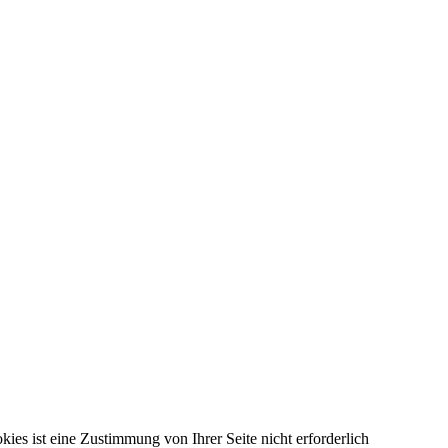
kies ist eine Zustimmung von Ihrer Seite nicht erforderlich