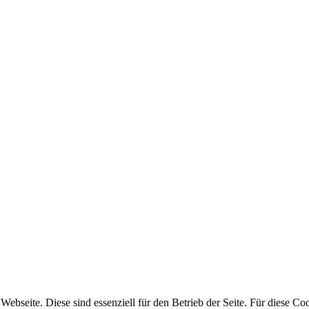
bseite. Diese sind essenziell für den Betrieb der Seite. Für diese Coo