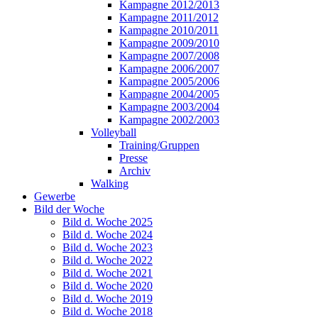
Kampagne 2012/2013
Kampagne 2011/2012
Kampagne 2010/2011
Kampagne 2009/2010
Kampagne 2007/2008
Kampagne 2006/2007
Kampagne 2005/2006
Kampagne 2004/2005
Kampagne 2003/2004
Kampagne 2002/2003
Volleyball
Training/Gruppen
Presse
Archiv
Walking
Gewerbe
Bild der Woche
Bild d. Woche 2025
Bild d. Woche 2024
Bild d. Woche 2023
Bild d. Woche 2022
Bild d. Woche 2021
Bild d. Woche 2020
Bild d. Woche 2019
Bild d. Woche 2018