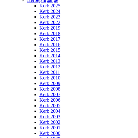
Kerbejahrgänge
Kerb 2025
Kerb 2024
Kerb 2023
Kerb 2022
Kerb 2019
Kerb 2018
Kerb 2017
Kerb 2016
Kerb 2015
Kerb 2014
Kerb 2013
Kerb 2012
Kerb 2011
Kerb 2010
Kerb 2009
Kerb 2008
Kerb 2007
Kerb 2006
Kerb 2005
Kerb 2004
Kerb 2003
Kerb 2002
Kerb 2001
Kerb 2000