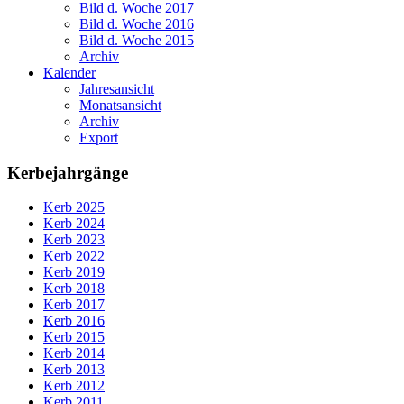
Bild d. Woche 2017
Bild d. Woche 2016
Bild d. Woche 2015
Archiv
Kalender
Jahresansicht
Monatsansicht
Archiv
Export
Kerbejahrgänge
Kerb 2025
Kerb 2024
Kerb 2023
Kerb 2022
Kerb 2019
Kerb 2018
Kerb 2017
Kerb 2016
Kerb 2015
Kerb 2014
Kerb 2013
Kerb 2012
Kerb 2011