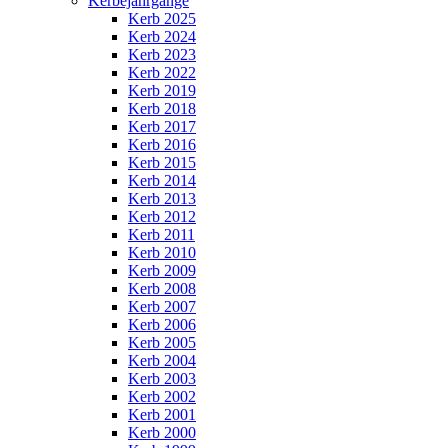
Kerbejahrgänge
Kerb 2025
Kerb 2024
Kerb 2023
Kerb 2022
Kerb 2019
Kerb 2018
Kerb 2017
Kerb 2016
Kerb 2015
Kerb 2014
Kerb 2013
Kerb 2012
Kerb 2011
Kerb 2010
Kerb 2009
Kerb 2008
Kerb 2007
Kerb 2006
Kerb 2005
Kerb 2004
Kerb 2003
Kerb 2002
Kerb 2001
Kerb 2000