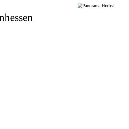
inhessen