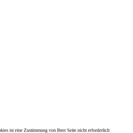
kies ist eine Zustimmung von Ihrer Seite nicht erforderlich