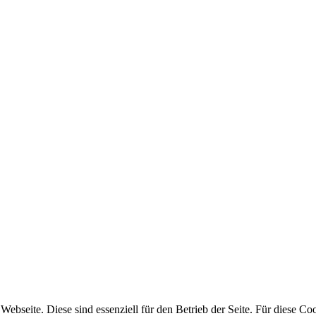
bseite. Diese sind essenziell für den Betrieb der Seite. Für diese Coo