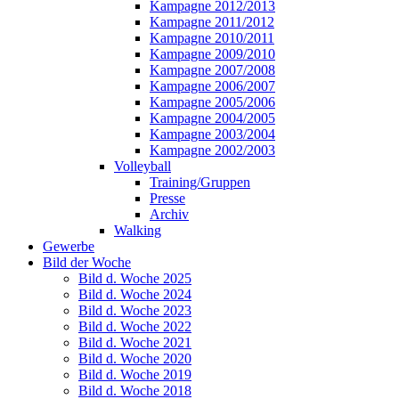
Kampagne 2012/2013
Kampagne 2011/2012
Kampagne 2010/2011
Kampagne 2009/2010
Kampagne 2007/2008
Kampagne 2006/2007
Kampagne 2005/2006
Kampagne 2004/2005
Kampagne 2003/2004
Kampagne 2002/2003
Volleyball
Training/Gruppen
Presse
Archiv
Walking
Gewerbe
Bild der Woche
Bild d. Woche 2025
Bild d. Woche 2024
Bild d. Woche 2023
Bild d. Woche 2022
Bild d. Woche 2021
Bild d. Woche 2020
Bild d. Woche 2019
Bild d. Woche 2018