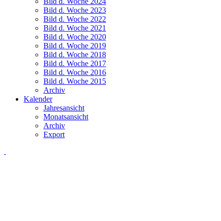
Bild d. Woche 2024
Bild d. Woche 2023
Bild d. Woche 2022
Bild d. Woche 2021
Bild d. Woche 2020
Bild d. Woche 2019
Bild d. Woche 2018
Bild d. Woche 2017
Bild d. Woche 2016
Bild d. Woche 2015
Archiv
Kalender
Jahresansicht
Monatsansicht
Archiv
Export