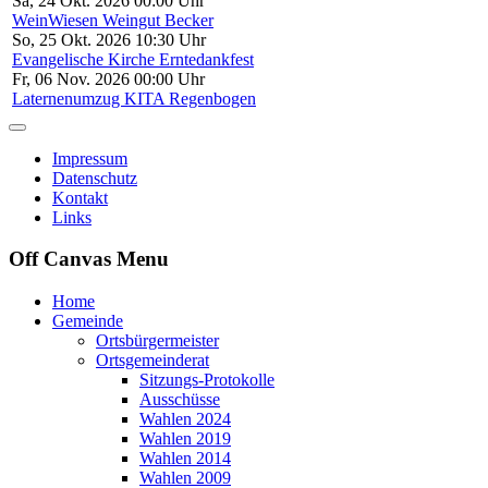
Sa, 24 Okt. 2026 00:00 Uhr
WeinWiesen Weingut Becker
So, 25 Okt. 2026 10:30 Uhr
Evangelische Kirche Erntedankfest
Fr, 06 Nov. 2026 00:00 Uhr
Laternenumzug KITA Regenbogen
Impressum
Datenschutz
Kontakt
Links
Off Canvas Menu
Home
Gemeinde
Ortsbürgermeister
Ortsgemeinderat
Sitzungs-Protokolle
Ausschüsse
Wahlen 2024
Wahlen 2019
Wahlen 2014
Wahlen 2009