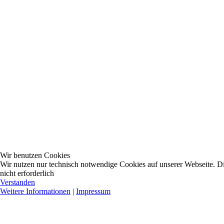
Wir benutzen Cookies
Wir nutzen nur technisch notwendige Cookies auf unserer Webseite. Dies
nicht erforderlich
Verstanden
Weitere Informationen
|
Impressum