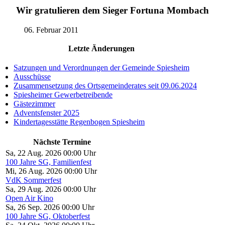
Wir gratulieren dem Sieger Fortuna Mombach
06. Februar 2011
Letzte Änderungen
Satzungen und Verordnungen der Gemeinde Spiesheim
Ausschüsse
Zusammensetzung des Ortsgemeinderates seit 09.06.2024
Spiesheimer Gewerbetreibende
Gästezimmer
Adventsfenster 2025
Kindertagesstätte Regenbogen Spiesheim
Nächste Termine
Sa, 22 Aug. 2026 00:00 Uhr
100 Jahre SG, Familienfest
Mi, 26 Aug. 2026 00:00 Uhr
VdK Sommerfest
Sa, 29 Aug. 2026 00:00 Uhr
Open Air Kino
Sa, 26 Sep. 2026 00:00 Uhr
100 Jahre SG, Oktoberfest