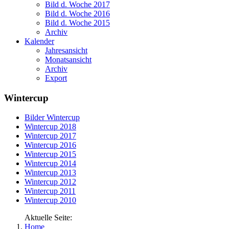
Bild d. Woche 2017
Bild d. Woche 2016
Bild d. Woche 2015
Archiv
Kalender
Jahresansicht
Monatsansicht
Archiv
Export
Wintercup
Bilder Wintercup
Wintercup 2018
Wintercup 2017
Wintercup 2016
Wintercup 2015
Wintercup 2014
Wintercup 2013
Wintercup 2012
Wintercup 2011
Wintercup 2010
Aktuelle Seite:
Home