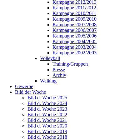
Kampagne 2012/2013
Kampagne 2011/2012
Kampagne 2010/2011
Kampagne 2009/2010
Kampagne 2007/2008
Kampagne 2006/2007
Kampagne 2005/2006
Kampagne 2004/2005
Kampagne 2003/2004
Kampagne 2002/2003
Volleyball
Training/Gruppen
Presse
Archiv
Walking
Gewerbe
Bild der Woche
Bild d. Woche 2025
Bild d. Woche 2024
Bild d. Woche 2023
Bild d. Woche 2022
Bild d. Woche 2021
Bild d. Woche 2020
Bild d. Woche 2019
Bild d. Woche 2018