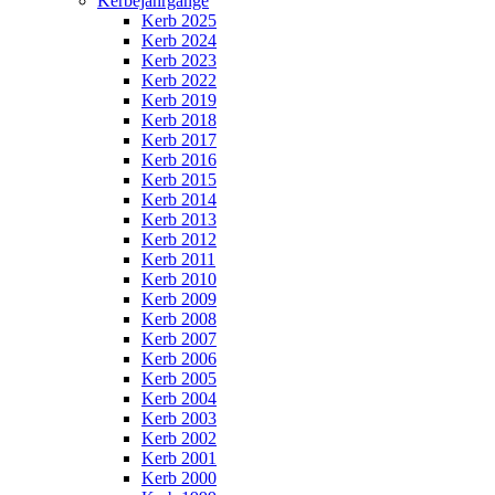
Kerbejahrgänge
Kerb 2025
Kerb 2024
Kerb 2023
Kerb 2022
Kerb 2019
Kerb 2018
Kerb 2017
Kerb 2016
Kerb 2015
Kerb 2014
Kerb 2013
Kerb 2012
Kerb 2011
Kerb 2010
Kerb 2009
Kerb 2008
Kerb 2007
Kerb 2006
Kerb 2005
Kerb 2004
Kerb 2003
Kerb 2002
Kerb 2001
Kerb 2000