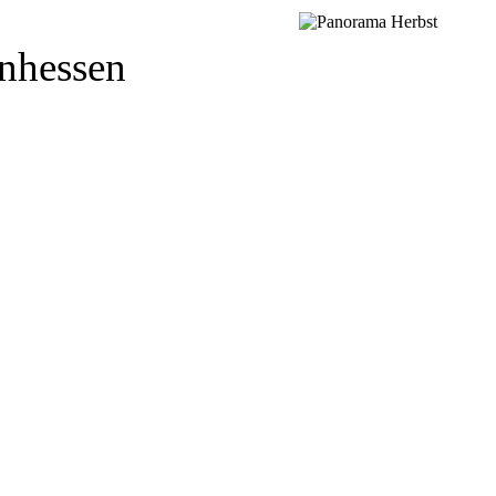
inhessen