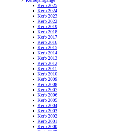
Kerbejahrgänge
Kerb 2025
Kerb 2024
Kerb 2023
Kerb 2022
Kerb 2019
Kerb 2018
Kerb 2017
Kerb 2016
Kerb 2015
Kerb 2014
Kerb 2013
Kerb 2012
Kerb 2011
Kerb 2010
Kerb 2009
Kerb 2008
Kerb 2007
Kerb 2006
Kerb 2005
Kerb 2004
Kerb 2003
Kerb 2002
Kerb 2001
Kerb 2000