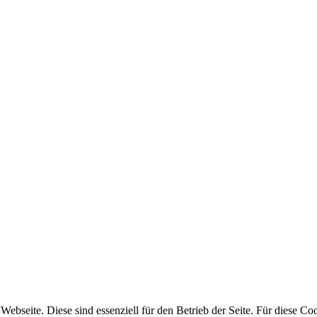
bseite. Diese sind essenziell für den Betrieb der Seite. Für diese Coo