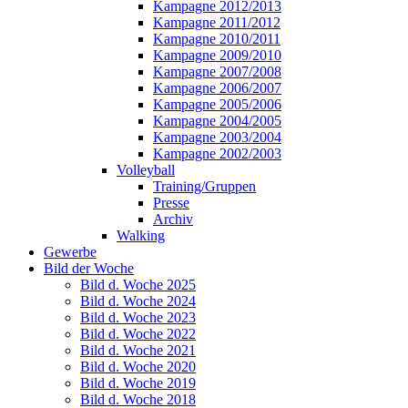
Kampagne 2012/2013
Kampagne 2011/2012
Kampagne 2010/2011
Kampagne 2009/2010
Kampagne 2007/2008
Kampagne 2006/2007
Kampagne 2005/2006
Kampagne 2004/2005
Kampagne 2003/2004
Kampagne 2002/2003
Volleyball
Training/Gruppen
Presse
Archiv
Walking
Gewerbe
Bild der Woche
Bild d. Woche 2025
Bild d. Woche 2024
Bild d. Woche 2023
Bild d. Woche 2022
Bild d. Woche 2021
Bild d. Woche 2020
Bild d. Woche 2019
Bild d. Woche 2018