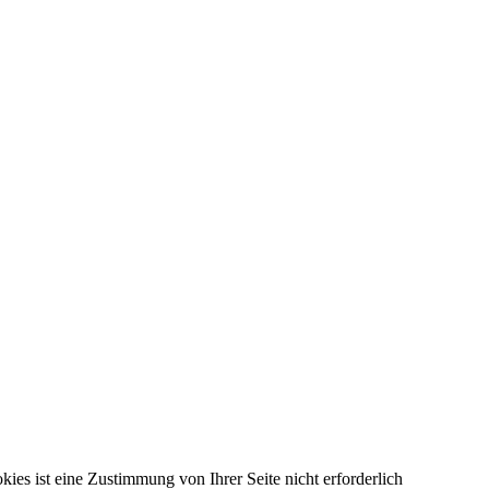
kies ist eine Zustimmung von Ihrer Seite nicht erforderlich