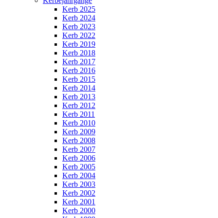
Kerbejahrgänge
Kerb 2025
Kerb 2024
Kerb 2023
Kerb 2022
Kerb 2019
Kerb 2018
Kerb 2017
Kerb 2016
Kerb 2015
Kerb 2014
Kerb 2013
Kerb 2012
Kerb 2011
Kerb 2010
Kerb 2009
Kerb 2008
Kerb 2007
Kerb 2006
Kerb 2005
Kerb 2004
Kerb 2003
Kerb 2002
Kerb 2001
Kerb 2000