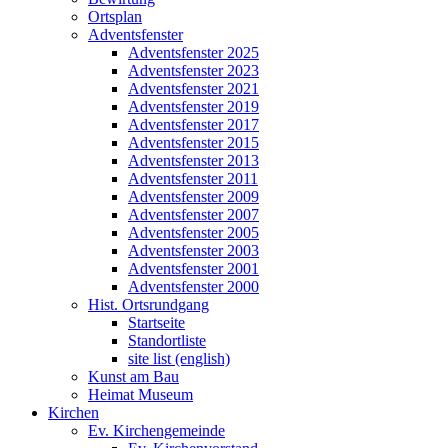
Ortsplan
Adventsfenster
Adventsfenster 2025
Adventsfenster 2023
Adventsfenster 2021
Adventsfenster 2019
Adventsfenster 2017
Adventsfenster 2015
Adventsfenster 2013
Adventsfenster 2011
Adventsfenster 2009
Adventsfenster 2007
Adventsfenster 2005
Adventsfenster 2003
Adventsfenster 2001
Adventsfenster 2000
Hist. Ortsrundgang
Startseite
Standortliste
site list (english)
Kunst am Bau
Heimat Museum
Kirchen
Ev. Kirchengemeinde