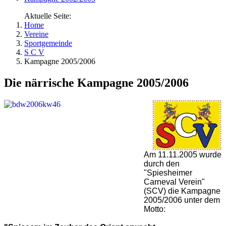
Aktuelle Seite:
Home
Vereine
Sportgemeinde
S C V
Kampagne 2005/2006
Die närrische Kampagne 2005/2006
Am 11.11.2005 wurde
durch den
"Spiesheimer
Carneval Verein"
(SCV) die Kampagne
2005/2006 unter dem
Motto: