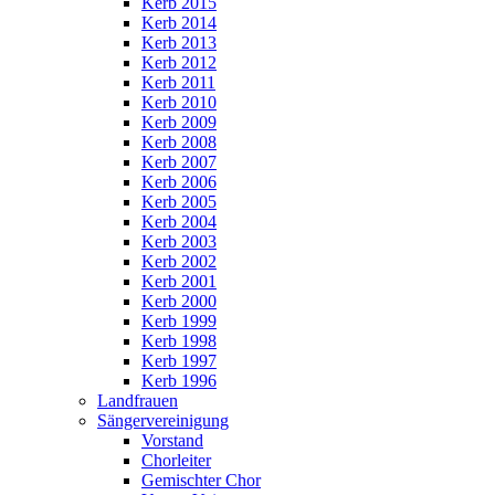
Kerb 2015
Kerb 2014
Kerb 2013
Kerb 2012
Kerb 2011
Kerb 2010
Kerb 2009
Kerb 2008
Kerb 2007
Kerb 2006
Kerb 2005
Kerb 2004
Kerb 2003
Kerb 2002
Kerb 2001
Kerb 2000
Kerb 1999
Kerb 1998
Kerb 1997
Kerb 1996
Landfrauen
Sängervereinigung
Vorstand
Chorleiter
Gemischter Chor