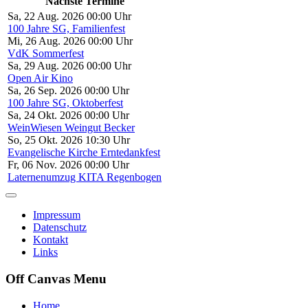
Nächste Termine
Sa, 22 Aug. 2026 00:00 Uhr
100 Jahre SG, Familienfest
Mi, 26 Aug. 2026 00:00 Uhr
VdK Sommerfest
Sa, 29 Aug. 2026 00:00 Uhr
Open Air Kino
Sa, 26 Sep. 2026 00:00 Uhr
100 Jahre SG, Oktoberfest
Sa, 24 Okt. 2026 00:00 Uhr
WeinWiesen Weingut Becker
So, 25 Okt. 2026 10:30 Uhr
Evangelische Kirche Erntedankfest
Fr, 06 Nov. 2026 00:00 Uhr
Laternenumzug KITA Regenbogen
Impressum
Datenschutz
Kontakt
Links
Off Canvas Menu
Home