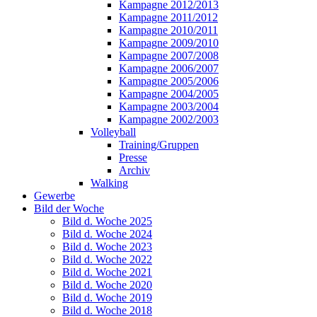
Kampagne 2012/2013
Kampagne 2011/2012
Kampagne 2010/2011
Kampagne 2009/2010
Kampagne 2007/2008
Kampagne 2006/2007
Kampagne 2005/2006
Kampagne 2004/2005
Kampagne 2003/2004
Kampagne 2002/2003
Volleyball
Training/Gruppen
Presse
Archiv
Walking
Gewerbe
Bild der Woche
Bild d. Woche 2025
Bild d. Woche 2024
Bild d. Woche 2023
Bild d. Woche 2022
Bild d. Woche 2021
Bild d. Woche 2020
Bild d. Woche 2019
Bild d. Woche 2018