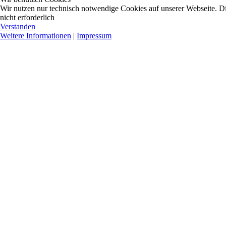
Wir nutzen nur technisch notwendige Cookies auf unserer Webseite. Dies
nicht erforderlich
Verstanden
Weitere Informationen
|
Impressum