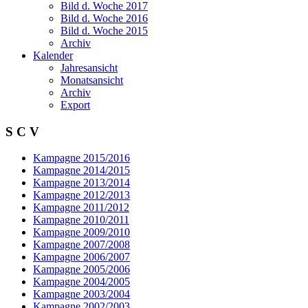
Bild d. Woche 2017
Bild d. Woche 2016
Bild d. Woche 2015
Archiv
Kalender
Jahresansicht
Monatsansicht
Archiv
Export
S C V
Kampagne 2015/2016
Kampagne 2014/2015
Kampagne 2013/2014
Kampagne 2012/2013
Kampagne 2011/2012
Kampagne 2010/2011
Kampagne 2009/2010
Kampagne 2007/2008
Kampagne 2006/2007
Kampagne 2005/2006
Kampagne 2004/2005
Kampagne 2003/2004
Kampagne 2002/2003