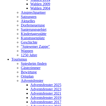
Wahlen 2009
Wahlen 2004
Ansprechpartner
Satzungen
Aktuelles
Dorferneuerung
Sanierungsgebiet
Kindertagesstätte
Kunstrasenplatz
Geschichte
"Spiesemer Zappe"
Wappen
1250 Jahre
Tourismus
Spiesheim finden
Gästezimmer
Bewirtung
Ortsplan
Adventsfenster
Adventsfenster 2025
Adventsfenster 2023
Adventsfenster 2021
Adventsfenster 2019
Adventsfenster 2017