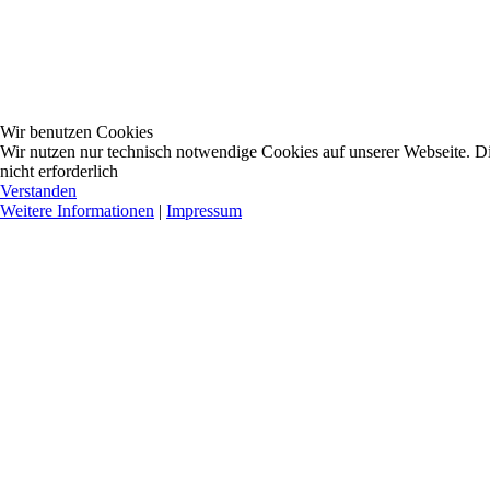
Wir benutzen Cookies
Wir nutzen nur technisch notwendige Cookies auf unserer Webseite. Dies
nicht erforderlich
Verstanden
Weitere Informationen
|
Impressum