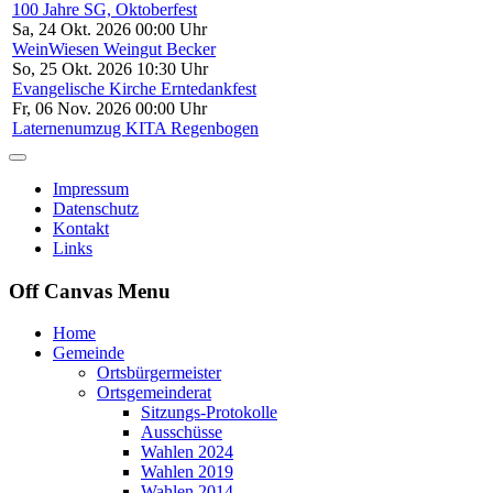
100 Jahre SG, Oktoberfest
Sa, 24 Okt. 2026 00:00 Uhr
WeinWiesen Weingut Becker
So, 25 Okt. 2026 10:30 Uhr
Evangelische Kirche Erntedankfest
Fr, 06 Nov. 2026 00:00 Uhr
Laternenumzug KITA Regenbogen
Impressum
Datenschutz
Kontakt
Links
Off Canvas Menu
Home
Gemeinde
Ortsbürgermeister
Ortsgemeinderat
Sitzungs-Protokolle
Ausschüsse
Wahlen 2024
Wahlen 2019
Wahlen 2014