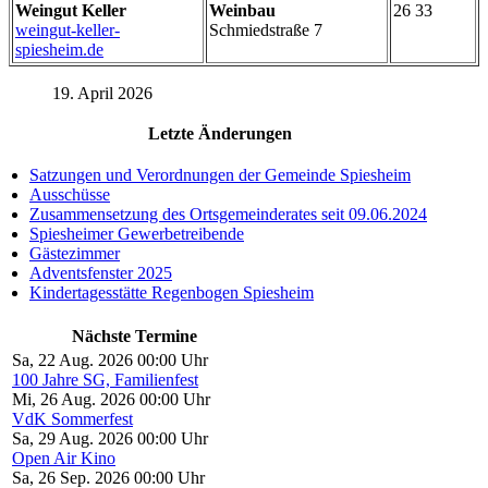
Weingut Keller
Weinbau
26 33
weingut-keller-
Schmiedstraße 7
spiesheim.de
19. April 2026
Letzte Änderungen
Satzungen und Verordnungen der Gemeinde Spiesheim
Ausschüsse
Zusammensetzung des Ortsgemeinderates seit 09.06.2024
Spiesheimer Gewerbetreibende
Gästezimmer
Adventsfenster 2025
Kindertagesstätte Regenbogen Spiesheim
Nächste Termine
Sa, 22 Aug. 2026 00:00 Uhr
100 Jahre SG, Familienfest
Mi, 26 Aug. 2026 00:00 Uhr
VdK Sommerfest
Sa, 29 Aug. 2026 00:00 Uhr
Open Air Kino
Sa, 26 Sep. 2026 00:00 Uhr