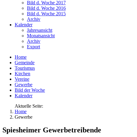
Bild d. Woche 2017
Bild d. Woche 2016
Bild d. Woche 2015
Archiv
Kalender
Jahresansicht
Monatsansicht
Archiv
Export
Home
Gemeinde
Tourismus
Kirchen
Vereine
Gewerbe
Bild der Woche
Kalender
Aktuelle Seite:
Home
Gewerbe
Spiesheimer Gewerbetreibende