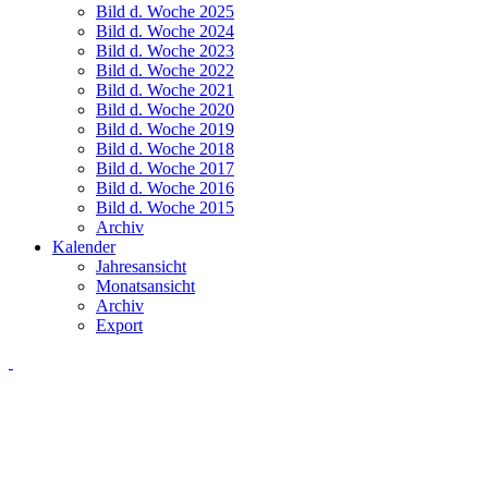
Bild d. Woche 2025
Bild d. Woche 2024
Bild d. Woche 2023
Bild d. Woche 2022
Bild d. Woche 2021
Bild d. Woche 2020
Bild d. Woche 2019
Bild d. Woche 2018
Bild d. Woche 2017
Bild d. Woche 2016
Bild d. Woche 2015
Archiv
Kalender
Jahresansicht
Monatsansicht
Archiv
Export