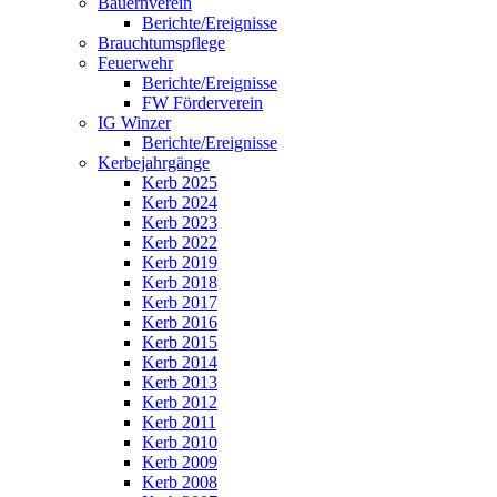
Bauernverein
Berichte/Ereignisse
Brauchtumspflege
Feuerwehr
Berichte/Ereignisse
FW Förderverein
IG Winzer
Berichte/Ereignisse
Kerbejahrgänge
Kerb 2025
Kerb 2024
Kerb 2023
Kerb 2022
Kerb 2019
Kerb 2018
Kerb 2017
Kerb 2016
Kerb 2015
Kerb 2014
Kerb 2013
Kerb 2012
Kerb 2011
Kerb 2010
Kerb 2009
Kerb 2008