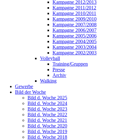
Kampagne 2012/2013
Kampagne 2011/2012
Kampagne 2010/2011
Kampagne 2009/2010
Kampagne 2007/2008
Kampagne 2006/2007
Kampagne 2005/2006
Kampagne 2004/2005
Kampagne 2003/2004
Kampagne 2002/2003
Volleyball
Training/Gruppen
Presse
Archiv
Walking
Gewerbe
Bild der Woche
Bild d. Woche 2025
Bild d. Woche 2024
Bild d. Woche 2023
Bild d. Woche 2022
Bild d. Woche 2021
Bild d. Woche 2020
Bild d. Woche 2019
Bild d. Woche 2018