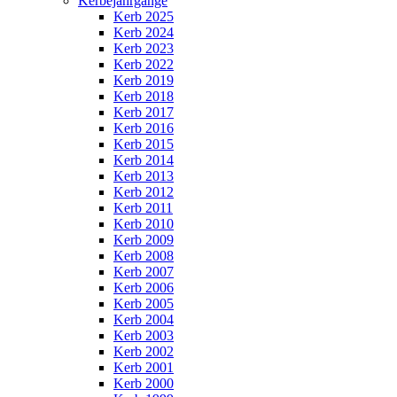
Kerbejahrgänge
Kerb 2025
Kerb 2024
Kerb 2023
Kerb 2022
Kerb 2019
Kerb 2018
Kerb 2017
Kerb 2016
Kerb 2015
Kerb 2014
Kerb 2013
Kerb 2012
Kerb 2011
Kerb 2010
Kerb 2009
Kerb 2008
Kerb 2007
Kerb 2006
Kerb 2005
Kerb 2004
Kerb 2003
Kerb 2002
Kerb 2001
Kerb 2000