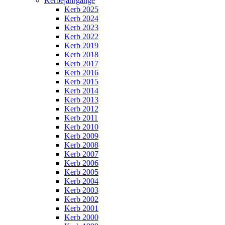
Kerbejahrgänge
Kerb 2025
Kerb 2024
Kerb 2023
Kerb 2022
Kerb 2019
Kerb 2018
Kerb 2017
Kerb 2016
Kerb 2015
Kerb 2014
Kerb 2013
Kerb 2012
Kerb 2011
Kerb 2010
Kerb 2009
Kerb 2008
Kerb 2007
Kerb 2006
Kerb 2005
Kerb 2004
Kerb 2003
Kerb 2002
Kerb 2001
Kerb 2000