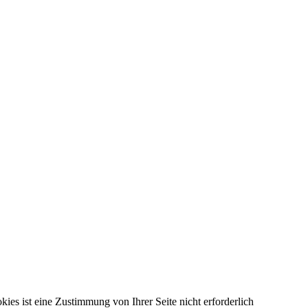
kies ist eine Zustimmung von Ihrer Seite nicht erforderlich