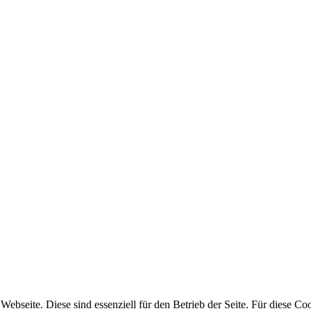
bseite. Diese sind essenziell für den Betrieb der Seite. Für diese Coo