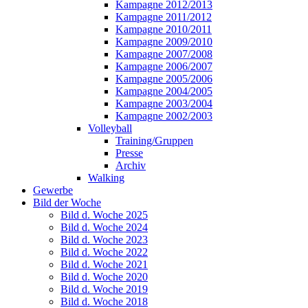
Kampagne 2012/2013
Kampagne 2011/2012
Kampagne 2010/2011
Kampagne 2009/2010
Kampagne 2007/2008
Kampagne 2006/2007
Kampagne 2005/2006
Kampagne 2004/2005
Kampagne 2003/2004
Kampagne 2002/2003
Volleyball
Training/Gruppen
Presse
Archiv
Walking
Gewerbe
Bild der Woche
Bild d. Woche 2025
Bild d. Woche 2024
Bild d. Woche 2023
Bild d. Woche 2022
Bild d. Woche 2021
Bild d. Woche 2020
Bild d. Woche 2019
Bild d. Woche 2018