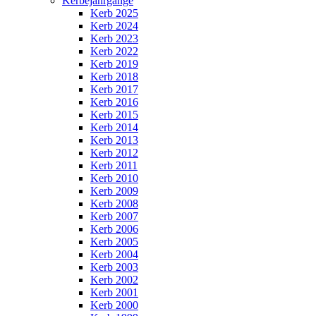
Kerbejahrgänge
Kerb 2025
Kerb 2024
Kerb 2023
Kerb 2022
Kerb 2019
Kerb 2018
Kerb 2017
Kerb 2016
Kerb 2015
Kerb 2014
Kerb 2013
Kerb 2012
Kerb 2011
Kerb 2010
Kerb 2009
Kerb 2008
Kerb 2007
Kerb 2006
Kerb 2005
Kerb 2004
Kerb 2003
Kerb 2002
Kerb 2001
Kerb 2000