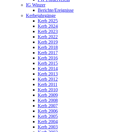
IG Winzer
Berichte/Ereignisse
Kerbejahrgänge
Kerb 2025
Kerb 2024
Kerb 2023
Kerb 2022
Kerb 2019
Kerb 2018
Kerb 2017
Kerb 2016
Kerb 2015
Kerb 2014
Kerb 2013
Kerb 2012
Kerb 2011
Kerb 2010
Kerb 2009
Kerb 2008
Kerb 2007
Kerb 2006
Kerb 2005
Kerb 2004
Kerb 2003