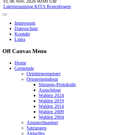
Fr, 06 Nov. 2026 00:00 Uhr
Laternenumzug KITA Regenbogen
Impressum
Datenschutz
Kontakt
Links
Off Canvas Menu
Home
Gemeinde
Ortsbürgermeister
Ortsgemeinderat
Sitzungs-Protokolle
Ausschüsse
Wahlen 2024
Wahlen 2019
Wahlen 2014
Wahlen 2009
Wahlen 2004
Ansprechpartner
Satzungen
Aktuelles