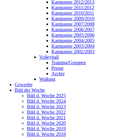
Kampagne 2012/2013
Kampagne 2011/2012
Kampagne 2010/2011
Kampagne 2009/2010
Kampagne 2007/2008
Kampagne 2006/2007
Kampagne 2005/2006
Kampagne 2004/2005
Kampagne 2003/2004
Kampagne 2002/2003
Volleyball
Training/Gruppen
Presse
Archiv
Walking
Gewerbe
Bild der Woche
Bild d. Woche 2025
Bild d. Woche 2024
Bild d. Woche 2023
Bild d. Woche 2022
Bild d. Woche 2021
Bild d. Woche 2020
Bild d. Woche 2019
Bild d. Woche 2018