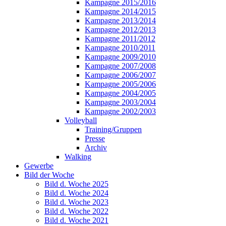
Kampagne 2015/2016
Kampagne 2014/2015
Kampagne 2013/2014
Kampagne 2012/2013
Kampagne 2011/2012
Kampagne 2010/2011
Kampagne 2009/2010
Kampagne 2007/2008
Kampagne 2006/2007
Kampagne 2005/2006
Kampagne 2004/2005
Kampagne 2003/2004
Kampagne 2002/2003
Volleyball
Training/Gruppen
Presse
Archiv
Walking
Gewerbe
Bild der Woche
Bild d. Woche 2025
Bild d. Woche 2024
Bild d. Woche 2023
Bild d. Woche 2022
Bild d. Woche 2021