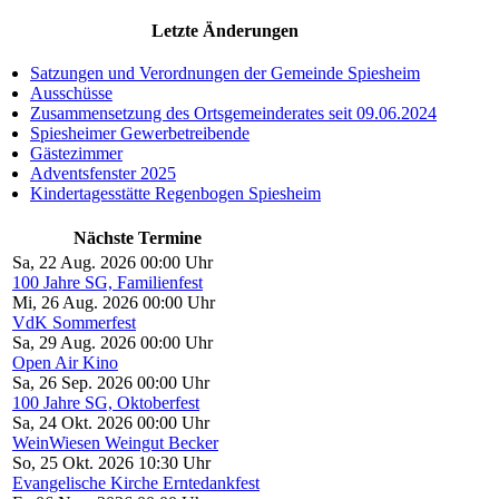
Letzte Änderungen
Satzungen und Verordnungen der Gemeinde Spiesheim
Ausschüsse
Zusammensetzung des Ortsgemeinderates seit 09.06.2024
Spiesheimer Gewerbetreibende
Gästezimmer
Adventsfenster 2025
Kindertagesstätte Regenbogen Spiesheim
Nächste Termine
Sa, 22 Aug. 2026 00:00 Uhr
100 Jahre SG, Familienfest
Mi, 26 Aug. 2026 00:00 Uhr
VdK Sommerfest
Sa, 29 Aug. 2026 00:00 Uhr
Open Air Kino
Sa, 26 Sep. 2026 00:00 Uhr
100 Jahre SG, Oktoberfest
Sa, 24 Okt. 2026 00:00 Uhr
WeinWiesen Weingut Becker
So, 25 Okt. 2026 10:30 Uhr
Evangelische Kirche Erntedankfest