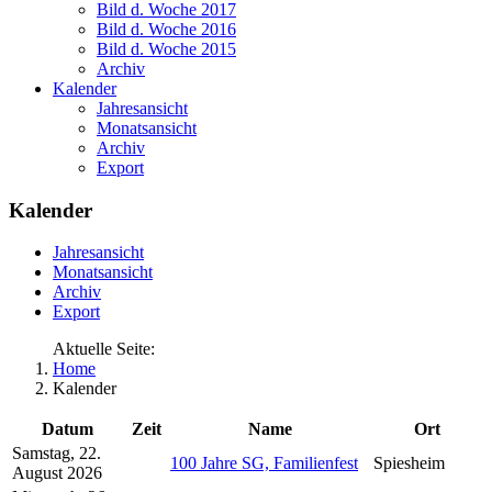
Bild d. Woche 2017
Bild d. Woche 2016
Bild d. Woche 2015
Archiv
Kalender
Jahresansicht
Monatsansicht
Archiv
Export
Kalender
Jahresansicht
Monatsansicht
Archiv
Export
Aktuelle Seite:
Home
Kalender
Datum
Zeit
Name
Ort
Samstag, 22.
100 Jahre SG, Familienfest
Spiesheim
August 2026