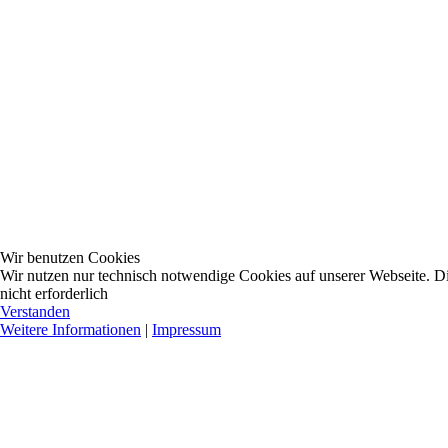
Wir benutzen Cookies
Wir nutzen nur technisch notwendige Cookies auf unserer Webseite. Dies
nicht erforderlich
Verstanden
Weitere Informationen
|
Impressum