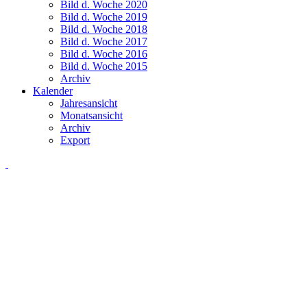
Bild d. Woche 2020
Bild d. Woche 2019
Bild d. Woche 2018
Bild d. Woche 2017
Bild d. Woche 2016
Bild d. Woche 2015
Archiv
Kalender
Jahresansicht
Monatsansicht
Archiv
Export