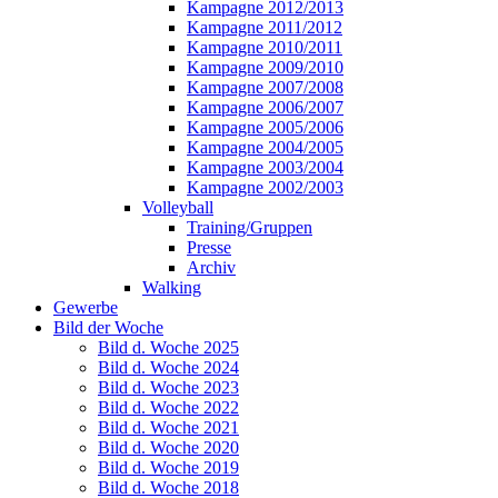
Kampagne 2012/2013
Kampagne 2011/2012
Kampagne 2010/2011
Kampagne 2009/2010
Kampagne 2007/2008
Kampagne 2006/2007
Kampagne 2005/2006
Kampagne 2004/2005
Kampagne 2003/2004
Kampagne 2002/2003
Volleyball
Training/Gruppen
Presse
Archiv
Walking
Gewerbe
Bild der Woche
Bild d. Woche 2025
Bild d. Woche 2024
Bild d. Woche 2023
Bild d. Woche 2022
Bild d. Woche 2021
Bild d. Woche 2020
Bild d. Woche 2019
Bild d. Woche 2018