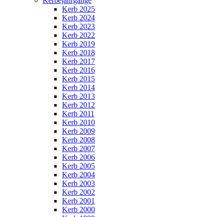
Kerbejahrgänge
Kerb 2025
Kerb 2024
Kerb 2023
Kerb 2022
Kerb 2019
Kerb 2018
Kerb 2017
Kerb 2016
Kerb 2015
Kerb 2014
Kerb 2013
Kerb 2012
Kerb 2011
Kerb 2010
Kerb 2009
Kerb 2008
Kerb 2007
Kerb 2006
Kerb 2005
Kerb 2004
Kerb 2003
Kerb 2002
Kerb 2001
Kerb 2000