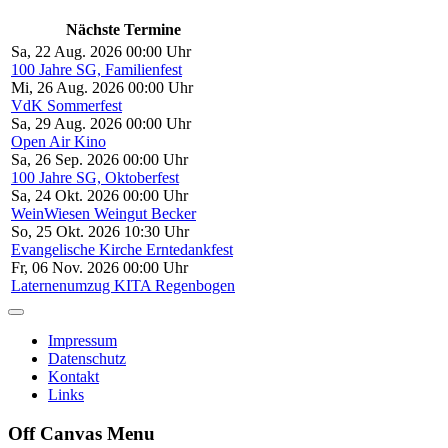
Nächste Termine
Sa, 22 Aug. 2026 00:00 Uhr
100 Jahre SG, Familienfest
Mi, 26 Aug. 2026 00:00 Uhr
VdK Sommerfest
Sa, 29 Aug. 2026 00:00 Uhr
Open Air Kino
Sa, 26 Sep. 2026 00:00 Uhr
100 Jahre SG, Oktoberfest
Sa, 24 Okt. 2026 00:00 Uhr
WeinWiesen Weingut Becker
So, 25 Okt. 2026 10:30 Uhr
Evangelische Kirche Erntedankfest
Fr, 06 Nov. 2026 00:00 Uhr
Laternenumzug KITA Regenbogen
Impressum
Datenschutz
Kontakt
Links
Off Canvas Menu