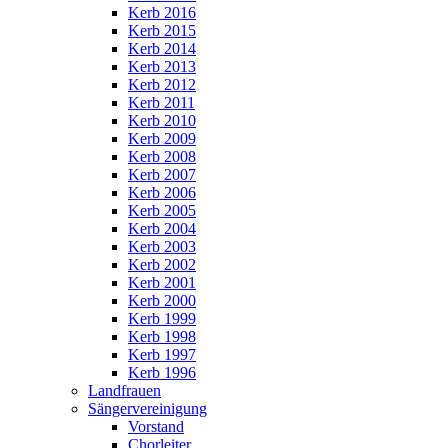
Kerb 2016
Kerb 2015
Kerb 2014
Kerb 2013
Kerb 2012
Kerb 2011
Kerb 2010
Kerb 2009
Kerb 2008
Kerb 2007
Kerb 2006
Kerb 2005
Kerb 2004
Kerb 2003
Kerb 2002
Kerb 2001
Kerb 2000
Kerb 1999
Kerb 1998
Kerb 1997
Kerb 1996
Landfrauen
Sängervereinigung
Vorstand
Chorleiter