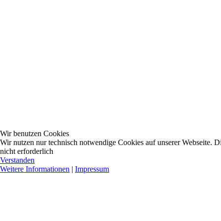
Wir benutzen Cookies
Wir nutzen nur technisch notwendige Cookies auf unserer Webseite. Dies
nicht erforderlich
Verstanden
Weitere Informationen
|
Impressum