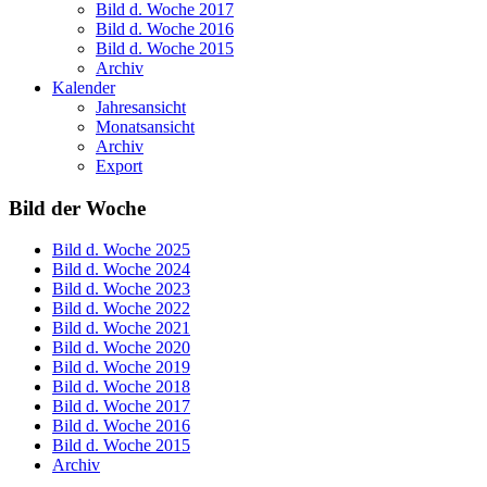
Bild d. Woche 2017
Bild d. Woche 2016
Bild d. Woche 2015
Archiv
Kalender
Jahresansicht
Monatsansicht
Archiv
Export
Bild der Woche
Bild d. Woche 2025
Bild d. Woche 2024
Bild d. Woche 2023
Bild d. Woche 2022
Bild d. Woche 2021
Bild d. Woche 2020
Bild d. Woche 2019
Bild d. Woche 2018
Bild d. Woche 2017
Bild d. Woche 2016
Bild d. Woche 2015
Archiv