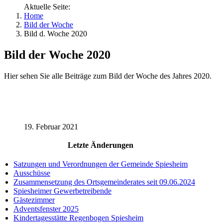
Aktuelle Seite:
Home
Bild der Woche
Bild d. Woche 2020
Bild der Woche 2020
Hier sehen Sie alle Beiträge zum Bild der Woche des Jahres 2020.
19. Februar 2021
Letzte Änderungen
Satzungen und Verordnungen der Gemeinde Spiesheim
Ausschüsse
Zusammensetzung des Ortsgemeinderates seit 09.06.2024
Spiesheimer Gewerbetreibende
Gästezimmer
Adventsfenster 2025
Kindertagesstätte Regenbogen Spiesheim