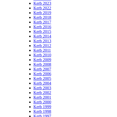
Kerb 2023
Kerb 2022
Kerb 2019
Kerb 2018
Kerb 2017
Kerb 2016
Kerb 2015
Kerb 2014
Kerb 2013
Kerb 2012
Kerb 2011
Kerb 2010
Kerb 2009
Kerb 2008
Kerb 2007
Kerb 2006
Kerb 2005
Kerb 2004
Kerb 2003
Kerb 2002
Kerb 2001
Kerb 2000
Kerb 1999
Kerb 1998
Kerb 1997