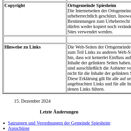
Copyright
Ortsgemeinde Spiesheim
Die Internetseiten der Ortsgemein
urheberrechtlich geschützt. Insowe
Bestimmungen zum Urheberrecht 
dürfen weder kopiert noch veränd
Sites verwendet werden.
Hinweise zu Links
Die Web-Seiten der Ortsgemeinde
zum Teil Links zu anderen Web-Si
hin, dass wir keinerlei Einfluss au
Inhalte der gelinkten Seiten haben.
sind ausschließlich die Anbieter v
nicht für die Inhalte der gelinkten
Diese Erklärung gilt für alle auf
angebrachten Links und für alle In
denen Links führen.
15. Dezember 2024
Letzte Änderungen
Satzungen und Verordnungen der Gemeinde Spiesheim
Ausschüsse