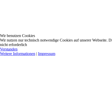
Wir benutzen Cookies
Wir nutzen nur technisch notwendige Cookies auf unserer Webseite. Dies
nicht erforderlich
Verstanden
Weitere Informationen
|
Impressum