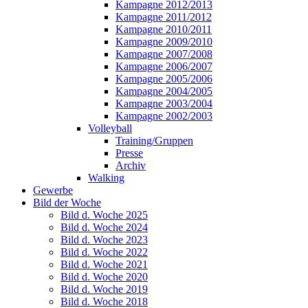
Kampagne 2012/2013
Kampagne 2011/2012
Kampagne 2010/2011
Kampagne 2009/2010
Kampagne 2007/2008
Kampagne 2006/2007
Kampagne 2005/2006
Kampagne 2004/2005
Kampagne 2003/2004
Kampagne 2002/2003
Volleyball
Training/Gruppen
Presse
Archiv
Walking
Gewerbe
Bild der Woche
Bild d. Woche 2025
Bild d. Woche 2024
Bild d. Woche 2023
Bild d. Woche 2022
Bild d. Woche 2021
Bild d. Woche 2020
Bild d. Woche 2019
Bild d. Woche 2018