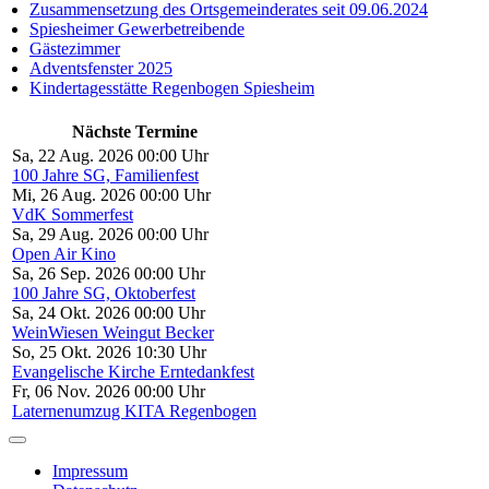
Zusammensetzung des Ortsgemeinderates seit 09.06.2024
Spiesheimer Gewerbetreibende
Gästezimmer
Adventsfenster 2025
Kindertagesstätte Regenbogen Spiesheim
Nächste Termine
Sa, 22 Aug. 2026 00:00 Uhr
100 Jahre SG, Familienfest
Mi, 26 Aug. 2026 00:00 Uhr
VdK Sommerfest
Sa, 29 Aug. 2026 00:00 Uhr
Open Air Kino
Sa, 26 Sep. 2026 00:00 Uhr
100 Jahre SG, Oktoberfest
Sa, 24 Okt. 2026 00:00 Uhr
WeinWiesen Weingut Becker
So, 25 Okt. 2026 10:30 Uhr
Evangelische Kirche Erntedankfest
Fr, 06 Nov. 2026 00:00 Uhr
Laternenumzug KITA Regenbogen
Impressum