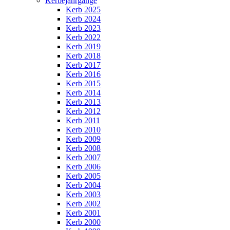
Kerbejahrgänge
Kerb 2025
Kerb 2024
Kerb 2023
Kerb 2022
Kerb 2019
Kerb 2018
Kerb 2017
Kerb 2016
Kerb 2015
Kerb 2014
Kerb 2013
Kerb 2012
Kerb 2011
Kerb 2010
Kerb 2009
Kerb 2008
Kerb 2007
Kerb 2006
Kerb 2005
Kerb 2004
Kerb 2003
Kerb 2002
Kerb 2001
Kerb 2000