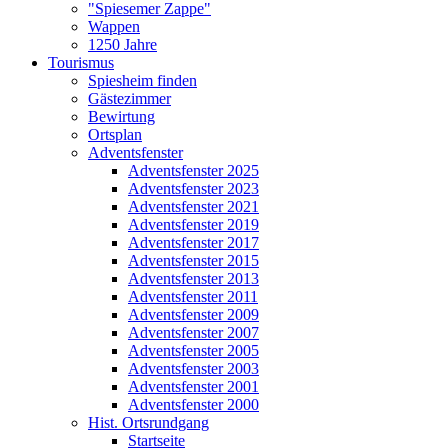
"Spiesemer Zappe"
Wappen
1250 Jahre
Tourismus
Spiesheim finden
Gästezimmer
Bewirtung
Ortsplan
Adventsfenster
Adventsfenster 2025
Adventsfenster 2023
Adventsfenster 2021
Adventsfenster 2019
Adventsfenster 2017
Adventsfenster 2015
Adventsfenster 2013
Adventsfenster 2011
Adventsfenster 2009
Adventsfenster 2007
Adventsfenster 2005
Adventsfenster 2003
Adventsfenster 2001
Adventsfenster 2000
Hist. Ortsrundgang
Startseite