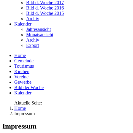
Bild d. Woche 2017
Bild d. Woche 2016
Bild d. Woche 2015
Archiv
Kalender
Jahresansicht
Monatsansicht
Archiv
Export
Home
Gemeinde
Tourismus
Kirchen
Vereine
Gewerbe
Bild der Woche
Kalender
Aktuelle Seite:
Home
Impressum
Impressum