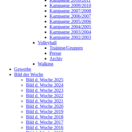
Kampagne 2010/2011
Kampagne 2009/2010
Kampagne 2007/2008
Kampagne 2006/2007
Kampagne 2005/2006
Kampagne 2004/2005
Kampagne 2003/2004
Kampagne 2002/2003
Volleyball
Training/Gruppen
Presse
Archiv
Walking
Gewerbe
Bild der Woche
Bild d. Woche 2025
Bild d. Woche 2024
Bild d. Woche 2023
Bild d. Woche 2022
Bild d. Woche 2021
Bild d. Woche 2020
Bild d. Woche 2019
Bild d. Woche 2018
Bild d. Woche 2017
Bild d. Woche 2016