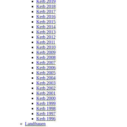
Kerb 2019
Kerb 2018
Kerb 2017
Kerb 2016
Kerb 2015
Kerb 2014
Kerb 2013
Kerb 2012
Kerb 2011
Kerb 2010
Kerb 2009
Kerb 2008
Kerb 2007
Kerb 2006
Kerb 2005
Kerb 2004
Kerb 2003
Kerb 2002
Kerb 2001
Kerb 2000
Kerb 1999
Kerb 1998
Kerb 1997
Kerb 1996
Landfrauen