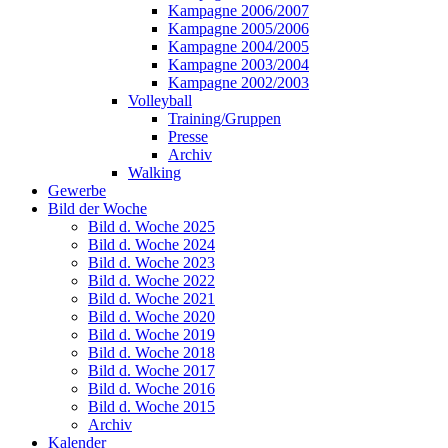
Kampagne 2006/2007
Kampagne 2005/2006
Kampagne 2004/2005
Kampagne 2003/2004
Kampagne 2002/2003
Volleyball
Training/Gruppen
Presse
Archiv
Walking
Gewerbe
Bild der Woche
Bild d. Woche 2025
Bild d. Woche 2024
Bild d. Woche 2023
Bild d. Woche 2022
Bild d. Woche 2021
Bild d. Woche 2020
Bild d. Woche 2019
Bild d. Woche 2018
Bild d. Woche 2017
Bild d. Woche 2016
Bild d. Woche 2015
Archiv
Kalender