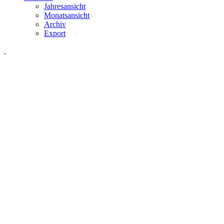
Jahresansicht
Monatsansicht
Archiv
Export