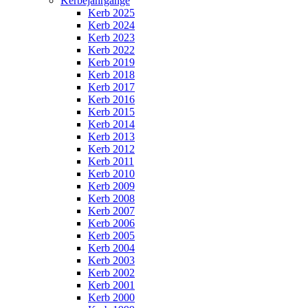
Kerbejahrgänge
Kerb 2025
Kerb 2024
Kerb 2023
Kerb 2022
Kerb 2019
Kerb 2018
Kerb 2017
Kerb 2016
Kerb 2015
Kerb 2014
Kerb 2013
Kerb 2012
Kerb 2011
Kerb 2010
Kerb 2009
Kerb 2008
Kerb 2007
Kerb 2006
Kerb 2005
Kerb 2004
Kerb 2003
Kerb 2002
Kerb 2001
Kerb 2000