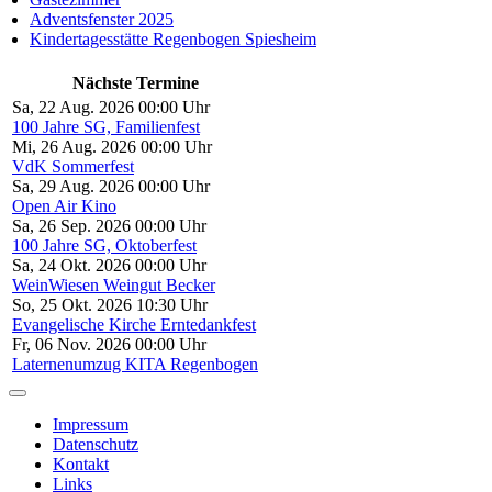
Adventsfenster 2025
Kindertagesstätte Regenbogen Spiesheim
Nächste Termine
Sa, 22 Aug. 2026 00:00 Uhr
100 Jahre SG, Familienfest
Mi, 26 Aug. 2026 00:00 Uhr
VdK Sommerfest
Sa, 29 Aug. 2026 00:00 Uhr
Open Air Kino
Sa, 26 Sep. 2026 00:00 Uhr
100 Jahre SG, Oktoberfest
Sa, 24 Okt. 2026 00:00 Uhr
WeinWiesen Weingut Becker
So, 25 Okt. 2026 10:30 Uhr
Evangelische Kirche Erntedankfest
Fr, 06 Nov. 2026 00:00 Uhr
Laternenumzug KITA Regenbogen
Impressum
Datenschutz
Kontakt
Links