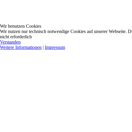
Wir benutzen Cookies
Wir nutzen nur technisch notwendige Cookies auf unserer Webseite. Dies
nicht erforderlich
Verstanden
Weitere Informationen
|
Impressum