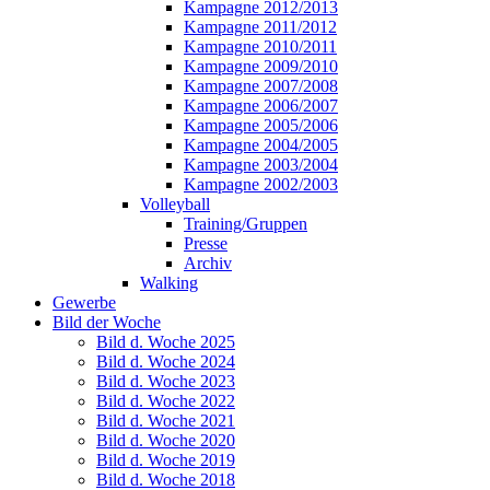
Kampagne 2012/2013
Kampagne 2011/2012
Kampagne 2010/2011
Kampagne 2009/2010
Kampagne 2007/2008
Kampagne 2006/2007
Kampagne 2005/2006
Kampagne 2004/2005
Kampagne 2003/2004
Kampagne 2002/2003
Volleyball
Training/Gruppen
Presse
Archiv
Walking
Gewerbe
Bild der Woche
Bild d. Woche 2025
Bild d. Woche 2024
Bild d. Woche 2023
Bild d. Woche 2022
Bild d. Woche 2021
Bild d. Woche 2020
Bild d. Woche 2019
Bild d. Woche 2018