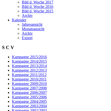
Bild d. Woche 2017
Bild d. Woche 2016
Bild d. Woche 2015
Archiv
Kalender
Jahresansicht
Monatsansicht
Archiv
Export
S C V
Kampagne 2015/2016
Kampagne 2014/2015
Kampagne 2013/2014
Kampagne 2012/2013
Kampagne 2011/2012
Kampagne 2010/2011
Kampagne 2009/2010
Kampagne 2007/2008
Kampagne 2006/2007
Kampagne 2005/2006
Kampagne 2004/2005
Kampagne 2003/2004
Kampagne 2002/2003