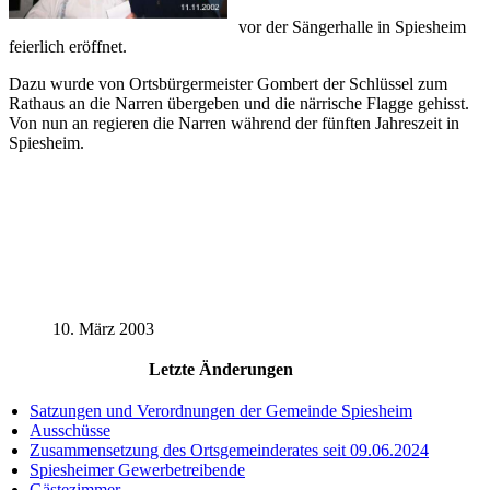
vor der Sängerhalle in Spiesheim
feierlich eröffnet.
Dazu wurde von Ortsbürgermeister Gombert der Schlüssel zum
Rathaus an die Narren übergeben und die närrische Flagge gehisst.
Von nun an regieren die Narren während der fünften Jahreszeit in
Spiesheim.
10. März 2003
Letzte Änderungen
Satzungen und Verordnungen der Gemeinde Spiesheim
Ausschüsse
Zusammensetzung des Ortsgemeinderates seit 09.06.2024
Spiesheimer Gewerbetreibende
Gästezimmer