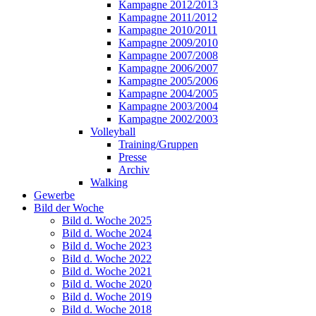
Kampagne 2012/2013
Kampagne 2011/2012
Kampagne 2010/2011
Kampagne 2009/2010
Kampagne 2007/2008
Kampagne 2006/2007
Kampagne 2005/2006
Kampagne 2004/2005
Kampagne 2003/2004
Kampagne 2002/2003
Volleyball
Training/Gruppen
Presse
Archiv
Walking
Gewerbe
Bild der Woche
Bild d. Woche 2025
Bild d. Woche 2024
Bild d. Woche 2023
Bild d. Woche 2022
Bild d. Woche 2021
Bild d. Woche 2020
Bild d. Woche 2019
Bild d. Woche 2018