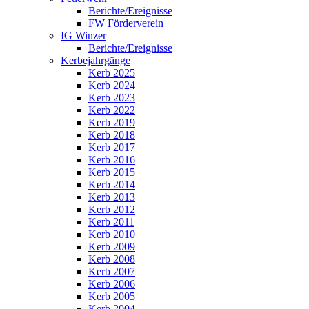
Berichte/Ereignisse
FW Förderverein
IG Winzer
Berichte/Ereignisse
Kerbejahrgänge
Kerb 2025
Kerb 2024
Kerb 2023
Kerb 2022
Kerb 2019
Kerb 2018
Kerb 2017
Kerb 2016
Kerb 2015
Kerb 2014
Kerb 2013
Kerb 2012
Kerb 2011
Kerb 2010
Kerb 2009
Kerb 2008
Kerb 2007
Kerb 2006
Kerb 2005
Kerb 2004