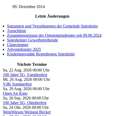
09. Dezember 2014
Letzte Änderungen
Satzungen und Verordnungen der Gemeinde Spiesheim
Ausschüsse
Zusammensetzung des Ortsgemeinderates seit 09.06.2024
Spiesheimer Gewerbetreibende
Gästezimmer
Adventsfenster 2025
Kindertagesstätte Regenbogen Spiesheim
Nächste Termine
Sa, 22 Aug. 2026 00:00 Uhr
100 Jahre SG, Familienfest
Mi, 26 Aug. 2026 00:00 Uhr
VdK Sommerfest
Sa, 29 Aug. 2026 00:00 Uhr
Open Air Kino
Sa, 26 Sep. 2026 00:00 Uhr
100 Jahre SG, Oktoberfest
Sa, 24 Okt. 2026 00:00 Uhr
WeinWiesen Weingut Becker