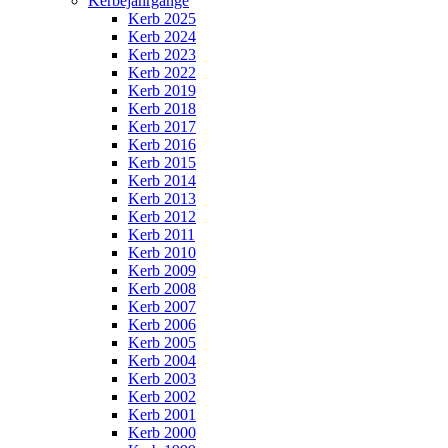
Kerbejahrgänge
Kerb 2025
Kerb 2024
Kerb 2023
Kerb 2022
Kerb 2019
Kerb 2018
Kerb 2017
Kerb 2016
Kerb 2015
Kerb 2014
Kerb 2013
Kerb 2012
Kerb 2011
Kerb 2010
Kerb 2009
Kerb 2008
Kerb 2007
Kerb 2006
Kerb 2005
Kerb 2004
Kerb 2003
Kerb 2002
Kerb 2001
Kerb 2000