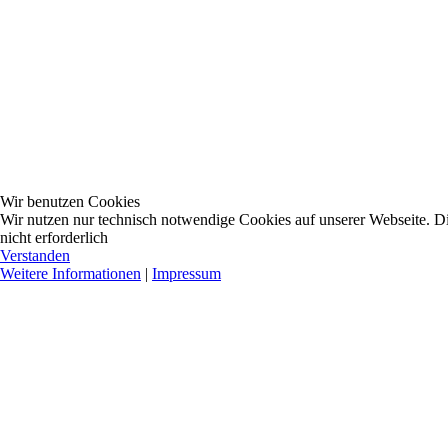
Wir benutzen Cookies
Wir nutzen nur technisch notwendige Cookies auf unserer Webseite. Dies
nicht erforderlich
Verstanden
Weitere Informationen
|
Impressum