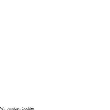
Wir benutzen Cookies