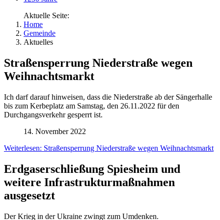
Aktuelle Seite:
Home
Gemeinde
Aktuelles
Straßensperrung Niederstraße wegen
Weihnachtsmarkt
Ich darf darauf hinweisen, dass die Niederstraße ab der Sängerhalle
bis zum Kerbeplatz am Samstag, den 26.11.2022 für den
Durchgangsverkehr gesperrt ist.
14. November 2022
Weiterlesen: Straßensperrung Niederstraße wegen Weihnachtsmarkt
Erdgaserschließung Spiesheim und
weitere Infrastrukturmaßnahmen
ausgesetzt
Der Krieg in der Ukraine zwingt zum Umdenken.