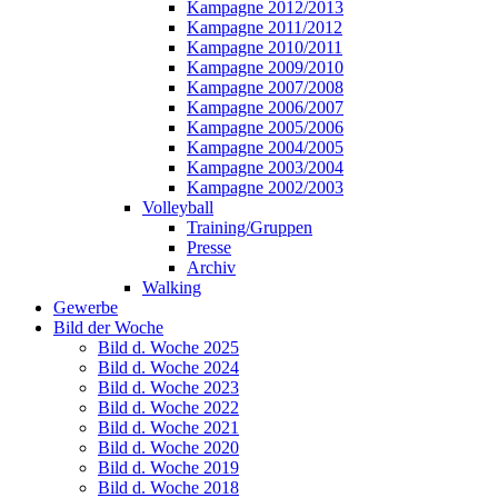
Kampagne 2012/2013
Kampagne 2011/2012
Kampagne 2010/2011
Kampagne 2009/2010
Kampagne 2007/2008
Kampagne 2006/2007
Kampagne 2005/2006
Kampagne 2004/2005
Kampagne 2003/2004
Kampagne 2002/2003
Volleyball
Training/Gruppen
Presse
Archiv
Walking
Gewerbe
Bild der Woche
Bild d. Woche 2025
Bild d. Woche 2024
Bild d. Woche 2023
Bild d. Woche 2022
Bild d. Woche 2021
Bild d. Woche 2020
Bild d. Woche 2019
Bild d. Woche 2018