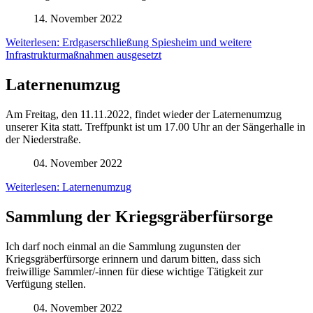
14. November 2022
Weiterlesen: Erdgaserschließung Spiesheim und weitere
Infrastrukturmaßnahmen ausgesetzt
Laternenumzug
Am Freitag, den 11.11.2022, findet wieder der Laternenumzug
unserer Kita statt. Treffpunkt ist um 17.00 Uhr an der Sängerhalle in
der Niederstraße.
04. November 2022
Weiterlesen: Laternenumzug
Sammlung der Kriegsgräberfürsorge
Ich darf noch einmal an die Sammlung zugunsten der
Kriegsgräberfürsorge erinnern und darum bitten, dass sich
freiwillige Sammler/-innen für diese wichtige Tätigkeit zur
Verfügung stellen.
04. November 2022