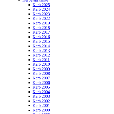
Kerbejahrgänge
Kerb 2025
Kerb 2024
Kerb 2023
Kerb 2022
Kerb 2019
Kerb 2018
Kerb 2017
Kerb 2016
Kerb 2015
Kerb 2014
Kerb 2013
Kerb 2012
Kerb 2011
Kerb 2010
Kerb 2009
Kerb 2008
Kerb 2007
Kerb 2006
Kerb 2005
Kerb 2004
Kerb 2003
Kerb 2002
Kerb 2001
Kerb 2000