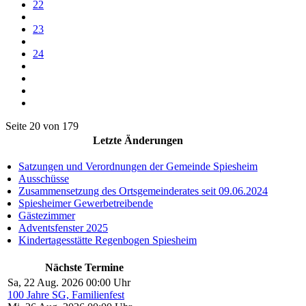
22
23
24
Seite 20 von 179
Letzte Änderungen
Satzungen und Verordnungen der Gemeinde Spiesheim
Ausschüsse
Zusammensetzung des Ortsgemeinderates seit 09.06.2024
Spiesheimer Gewerbetreibende
Gästezimmer
Adventsfenster 2025
Kindertagesstätte Regenbogen Spiesheim
Nächste Termine
Sa, 22 Aug. 2026 00:00 Uhr
100 Jahre SG, Familienfest