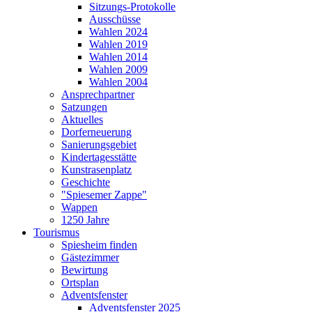
Sitzungs-Protokolle
Ausschüsse
Wahlen 2024
Wahlen 2019
Wahlen 2014
Wahlen 2009
Wahlen 2004
Ansprechpartner
Satzungen
Aktuelles
Dorferneuerung
Sanierungsgebiet
Kindertagesstätte
Kunstrasenplatz
Geschichte
"Spiesemer Zappe"
Wappen
1250 Jahre
Tourismus
Spiesheim finden
Gästezimmer
Bewirtung
Ortsplan
Adventsfenster
Adventsfenster 2025