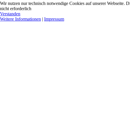
Wir nutzen nur technisch notwendige Cookies auf unserer Webseite. Dies
nicht erforderlich
Verstanden
Weitere Informationen
|
Impressum