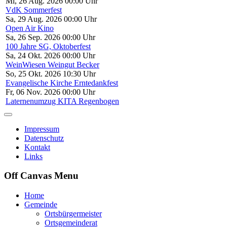
Mi, 26 Aug. 2026 00:00 Uhr
VdK Sommerfest
Sa, 29 Aug. 2026 00:00 Uhr
Open Air Kino
Sa, 26 Sep. 2026 00:00 Uhr
100 Jahre SG, Oktoberfest
Sa, 24 Okt. 2026 00:00 Uhr
WeinWiesen Weingut Becker
So, 25 Okt. 2026 10:30 Uhr
Evangelische Kirche Erntedankfest
Fr, 06 Nov. 2026 00:00 Uhr
Laternenumzug KITA Regenbogen
Impressum
Datenschutz
Kontakt
Links
Off Canvas Menu
Home
Gemeinde
Ortsbürgermeister
Ortsgemeinderat