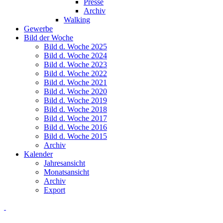
Presse
Archiv
Walking
Gewerbe
Bild der Woche
Bild d. Woche 2025
Bild d. Woche 2024
Bild d. Woche 2023
Bild d. Woche 2022
Bild d. Woche 2021
Bild d. Woche 2020
Bild d. Woche 2019
Bild d. Woche 2018
Bild d. Woche 2017
Bild d. Woche 2016
Bild d. Woche 2015
Archiv
Kalender
Jahresansicht
Monatsansicht
Archiv
Export