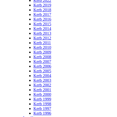
Kerb 2022
Kerb 2019
Kerb 2018
Kerb 2017
Kerb 2016
Kerb 2015
Kerb 2014
Kerb 2013
Kerb 2012
Kerb 2011
Kerb 2010
Kerb 2009
Kerb 2008
Kerb 2007
Kerb 2006
Kerb 2005
Kerb 2004
Kerb 2003
Kerb 2002
Kerb 2001
Kerb 2000
Kerb 1999
Kerb 1998
Kerb 1997
Kerb 1996