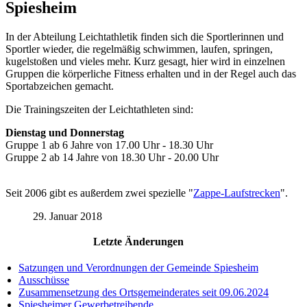
Spiesheim
In der Abteilung Leichtathletik finden sich die Sportlerinnen und
Sportler wieder, die regelmäßig schwimmen, laufen, springen,
kugelstoßen und vieles mehr. Kurz gesagt, hier wird in einzelnen
Gruppen die körperliche Fitness erhalten und in der Regel auch das
Sportabzeichen gemacht.
Die Trainingszeiten der Leichtathleten sind:
Dienstag und Donnerstag
Gruppe 1 ab 6 Jahre von 17.00 Uhr - 18.30 Uhr
Gruppe 2 ab 14 Jahre von 18.30 Uhr - 20.00 Uhr
Seit 2006 gibt es außerdem zwei spezielle "
Zappe-Laufstrecken
".
29. Januar 2018
Letzte Änderungen
Satzungen und Verordnungen der Gemeinde Spiesheim
Ausschüsse
Zusammensetzung des Ortsgemeinderates seit 09.06.2024
Spiesheimer Gewerbetreibende