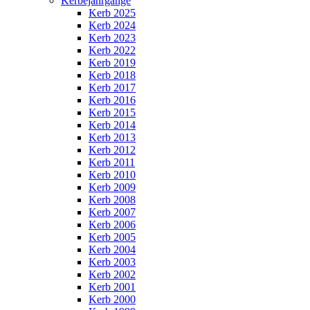
Kerbejahrgänge
Kerb 2025
Kerb 2024
Kerb 2023
Kerb 2022
Kerb 2019
Kerb 2018
Kerb 2017
Kerb 2016
Kerb 2015
Kerb 2014
Kerb 2013
Kerb 2012
Kerb 2011
Kerb 2010
Kerb 2009
Kerb 2008
Kerb 2007
Kerb 2006
Kerb 2005
Kerb 2004
Kerb 2003
Kerb 2002
Kerb 2001
Kerb 2000