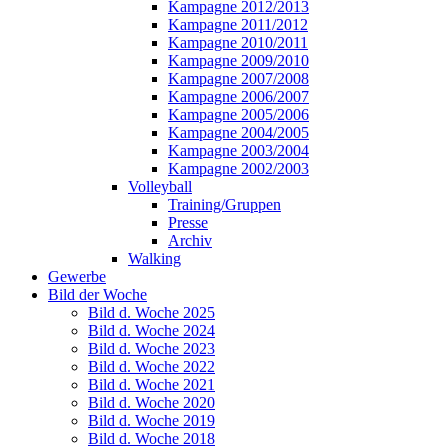
Kampagne 2012/2013
Kampagne 2011/2012
Kampagne 2010/2011
Kampagne 2009/2010
Kampagne 2007/2008
Kampagne 2006/2007
Kampagne 2005/2006
Kampagne 2004/2005
Kampagne 2003/2004
Kampagne 2002/2003
Volleyball
Training/Gruppen
Presse
Archiv
Walking
Gewerbe
Bild der Woche
Bild d. Woche 2025
Bild d. Woche 2024
Bild d. Woche 2023
Bild d. Woche 2022
Bild d. Woche 2021
Bild d. Woche 2020
Bild d. Woche 2019
Bild d. Woche 2018