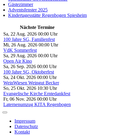
Gästezimmer
Adventsfenster 2025
Kindertagesstätte Regenbogen Spiesheim
Nächste Termine
Sa, 22 Aug. 2026 00:00 Uhr
100 Jahre SG, Familienfest
Mi, 26 Aug. 2026 00:00 Uhr
VdK Sommerfest
Sa, 29 Aug. 2026 00:00 Uhr
Open Air Kino
Sa, 26 Sep. 2026 00:00 Uhr
100 Jahre SG, Oktoberfest
Sa, 24 Okt. 2026 00:00 Uhr
WeinWiesen Weingut Becker
So, 25 Okt. 2026 10:30 Uhr
Evangelische Kirche Erntedankfest
Fr, 06 Nov. 2026 00:00 Uhr
Laternenumzug KITA Regenbogen
Impressum
Datenschutz
Kontakt