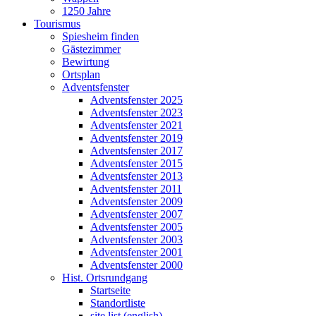
1250 Jahre
Tourismus
Spiesheim finden
Gästezimmer
Bewirtung
Ortsplan
Adventsfenster
Adventsfenster 2025
Adventsfenster 2023
Adventsfenster 2021
Adventsfenster 2019
Adventsfenster 2017
Adventsfenster 2015
Adventsfenster 2013
Adventsfenster 2011
Adventsfenster 2009
Adventsfenster 2007
Adventsfenster 2005
Adventsfenster 2003
Adventsfenster 2001
Adventsfenster 2000
Hist. Ortsrundgang
Startseite
Standortliste
site list (english)