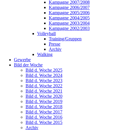
Kampagne 2007/2008
Kampagne 2006/2007
Kampagne 2005/2006
Kampagne 2004/2005
Kampagne 2003/2004
Kampagne 2002/2003
Volleyball
Training/Gruppen
Presse
Archiv
Walking
Gewerbe
Bild der Woche
Bild d. Woche 2025
Bild d. Woche 2024
Bild d. Woche 2023
Bild d. Woche 2022
Bild d. Woche 2021
Bild d. Woche 2020
Bild d. Woche 2019
Bild d. Woche 2018
Bild d. Woche 2017
Bild d. Woche 2016
Bild d. Woche 2015
Archiv