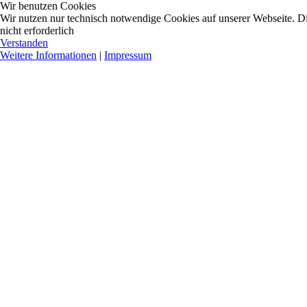
Wir benutzen Cookies
Wir nutzen nur technisch notwendige Cookies auf unserer Webseite. Dies
nicht erforderlich
Verstanden
Weitere Informationen
|
Impressum