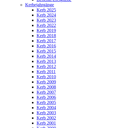
Kerbejahrgänge
Kerb 2025
Kerb 2024
Kerb 2023
Kerb 2022
Kerb 2019
Kerb 2018
Kerb 2017
Kerb 2016
Kerb 2015
Kerb 2014
Kerb 2013
Kerb 2012
Kerb 2011
Kerb 2010
Kerb 2009
Kerb 2008
Kerb 2007
Kerb 2006
Kerb 2005
Kerb 2004
Kerb 2003
Kerb 2002
Kerb 2001