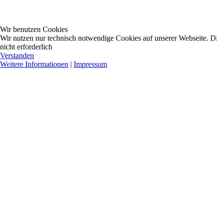
Wir benutzen Cookies
Wir nutzen nur technisch notwendige Cookies auf unserer Webseite. Dies
nicht erforderlich
Verstanden
Weitere Informationen
|
Impressum