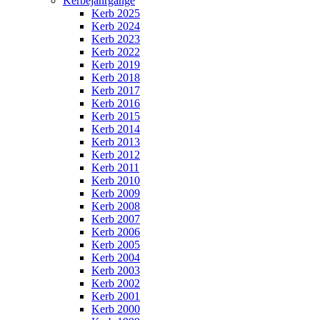
Kerbejahrgänge
Kerb 2025
Kerb 2024
Kerb 2023
Kerb 2022
Kerb 2019
Kerb 2018
Kerb 2017
Kerb 2016
Kerb 2015
Kerb 2014
Kerb 2013
Kerb 2012
Kerb 2011
Kerb 2010
Kerb 2009
Kerb 2008
Kerb 2007
Kerb 2006
Kerb 2005
Kerb 2004
Kerb 2003
Kerb 2002
Kerb 2001
Kerb 2000