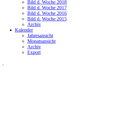
Bild d. Woche 2018
Bild d. Woche 2017
Bild d. Woche 2016
Bild d. Woche 2015
Archiv
Kalender
Jahresansicht
Monatsansicht
Archiv
Export