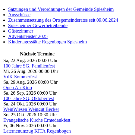
Satzungen und Verordnungen der Gemeinde Spiesheim
Ausschüsse
Zusammensetzung des Ortsgemeinderates seit 09.06.2024
Spiesheimer Gewerbetreibende
Gästezimmer
Adventsfenster 2025
Kindertagesstätte Regenbogen Spiesheim
Nächste Termine
Sa, 22 Aug. 2026 00:00 Uhr
100 Jahre SG, Familienfest
Mi, 26 Aug. 2026 00:00 Uhr
VdK Sommerfest
Sa, 29 Aug. 2026 00:00 Uhr
Open Air Kino
Sa, 26 Sep. 2026 00:00 Uhr
100 Jahre SG, Oktoberfest
Sa, 24 Okt. 2026 00:00 Uhr
WeinWiesen Weingut Becker
So, 25 Okt. 2026 10:30 Uhr
Evangelische Kirche Erntedankfest
Fr, 06 Nov. 2026 00:00 Uhr
Laternenumzug KITA Regenbogen