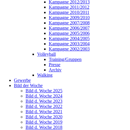
Kampagne 2012/2013
Kampagne 2011/2012
Kampagne 2010/2011
Kampagne 2009/2010
Kampagne 2007/2008
Kampagne 2006/2007
Kampagne 2005/2006
Kampagne 2004/2005
Kampagne 2003/2004
Kampagne 2002/2003
Volleyball
Training/Gruppen
Presse
Archiv
Walking
Gewerbe
Bild der Woche
Bild d. Woche 2025
Bild d. Woche 2024
Bild d. Woche 2023
Bild d. Woche 2022
Bild d. Woche 2021
Bild d. Woche 2020
Bild d. Woche 2019
Bild d. Woche 2018