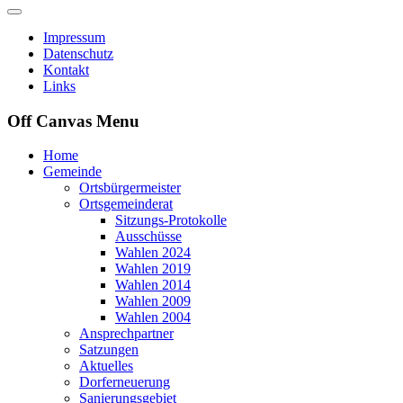
Impressum
Datenschutz
Kontakt
Links
Off Canvas Menu
Home
Gemeinde
Ortsbürgermeister
Ortsgemeinderat
Sitzungs-Protokolle
Ausschüsse
Wahlen 2024
Wahlen 2019
Wahlen 2014
Wahlen 2009
Wahlen 2004
Ansprechpartner
Satzungen
Aktuelles
Dorferneuerung
Sanierungsgebiet