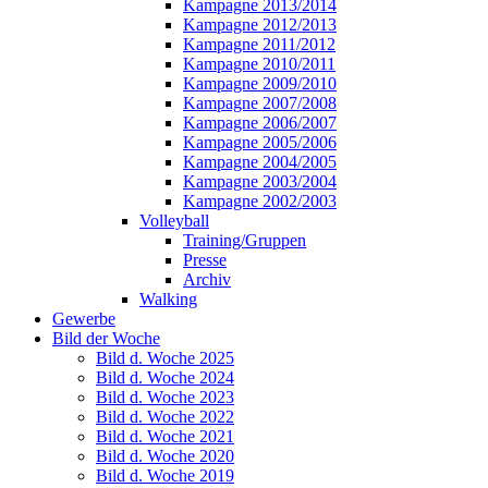
Kampagne 2013/2014
Kampagne 2012/2013
Kampagne 2011/2012
Kampagne 2010/2011
Kampagne 2009/2010
Kampagne 2007/2008
Kampagne 2006/2007
Kampagne 2005/2006
Kampagne 2004/2005
Kampagne 2003/2004
Kampagne 2002/2003
Volleyball
Training/Gruppen
Presse
Archiv
Walking
Gewerbe
Bild der Woche
Bild d. Woche 2025
Bild d. Woche 2024
Bild d. Woche 2023
Bild d. Woche 2022
Bild d. Woche 2021
Bild d. Woche 2020
Bild d. Woche 2019