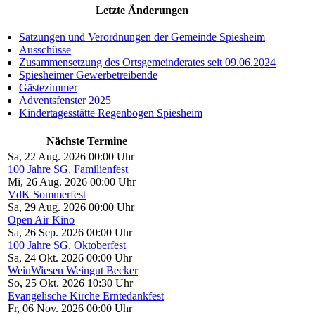
Letzte Änderungen
Satzungen und Verordnungen der Gemeinde Spiesheim
Ausschüsse
Zusammensetzung des Ortsgemeinderates seit 09.06.2024
Spiesheimer Gewerbetreibende
Gästezimmer
Adventsfenster 2025
Kindertagesstätte Regenbogen Spiesheim
Nächste Termine
Sa, 22 Aug. 2026 00:00 Uhr
100 Jahre SG, Familienfest
Mi, 26 Aug. 2026 00:00 Uhr
VdK Sommerfest
Sa, 29 Aug. 2026 00:00 Uhr
Open Air Kino
Sa, 26 Sep. 2026 00:00 Uhr
100 Jahre SG, Oktoberfest
Sa, 24 Okt. 2026 00:00 Uhr
WeinWiesen Weingut Becker
So, 25 Okt. 2026 10:30 Uhr
Evangelische Kirche Erntedankfest
Fr, 06 Nov. 2026 00:00 Uhr