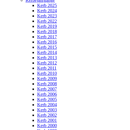
Kerbejahrgänge
Kerb 2025
Kerb 2024
Kerb 2023
Kerb 2022
Kerb 2019
Kerb 2018
Kerb 2017
Kerb 2016
Kerb 2015
Kerb 2014
Kerb 2013
Kerb 2012
Kerb 2011
Kerb 2010
Kerb 2009
Kerb 2008
Kerb 2007
Kerb 2006
Kerb 2005
Kerb 2004
Kerb 2003
Kerb 2002
Kerb 2001
Kerb 2000