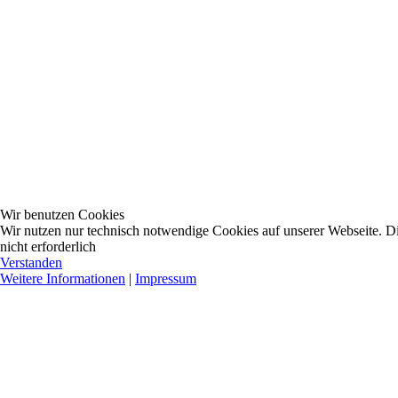
Wir benutzen Cookies
Wir nutzen nur technisch notwendige Cookies auf unserer Webseite. Dies
nicht erforderlich
Verstanden
Weitere Informationen
|
Impressum