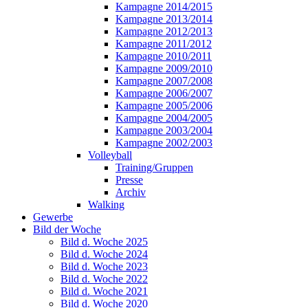
Kampagne 2014/2015
Kampagne 2013/2014
Kampagne 2012/2013
Kampagne 2011/2012
Kampagne 2010/2011
Kampagne 2009/2010
Kampagne 2007/2008
Kampagne 2006/2007
Kampagne 2005/2006
Kampagne 2004/2005
Kampagne 2003/2004
Kampagne 2002/2003
Volleyball
Training/Gruppen
Presse
Archiv
Walking
Gewerbe
Bild der Woche
Bild d. Woche 2025
Bild d. Woche 2024
Bild d. Woche 2023
Bild d. Woche 2022
Bild d. Woche 2021
Bild d. Woche 2020