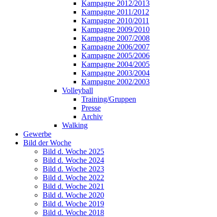
Kampagne 2012/2013
Kampagne 2011/2012
Kampagne 2010/2011
Kampagne 2009/2010
Kampagne 2007/2008
Kampagne 2006/2007
Kampagne 2005/2006
Kampagne 2004/2005
Kampagne 2003/2004
Kampagne 2002/2003
Volleyball
Training/Gruppen
Presse
Archiv
Walking
Gewerbe
Bild der Woche
Bild d. Woche 2025
Bild d. Woche 2024
Bild d. Woche 2023
Bild d. Woche 2022
Bild d. Woche 2021
Bild d. Woche 2020
Bild d. Woche 2019
Bild d. Woche 2018