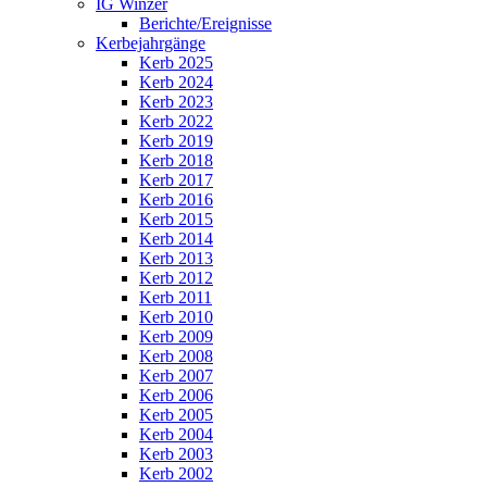
IG Winzer
Berichte/Ereignisse
Kerbejahrgänge
Kerb 2025
Kerb 2024
Kerb 2023
Kerb 2022
Kerb 2019
Kerb 2018
Kerb 2017
Kerb 2016
Kerb 2015
Kerb 2014
Kerb 2013
Kerb 2012
Kerb 2011
Kerb 2010
Kerb 2009
Kerb 2008
Kerb 2007
Kerb 2006
Kerb 2005
Kerb 2004
Kerb 2003
Kerb 2002