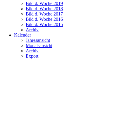
Bild d. Woche 2019
Bild d. Woche 2018
Bild d. Woche 2017
Bild d. Woche 2016
Bild d. Woche 2015
Archiv
Kalender
Jahresansicht
Monatsansicht
Archiv
Export