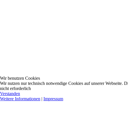
Wir benutzen Cookies
Wir nutzen nur technisch notwendige Cookies auf unserer Webseite. Dies
nicht erforderlich
Verstanden
Weitere Informationen
|
Impressum