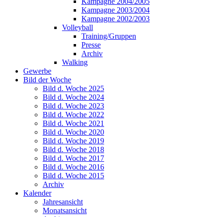
Kampagne 2004/2005
Kampagne 2003/2004
Kampagne 2002/2003
Volleyball
Training/Gruppen
Presse
Archiv
Walking
Gewerbe
Bild der Woche
Bild d. Woche 2025
Bild d. Woche 2024
Bild d. Woche 2023
Bild d. Woche 2022
Bild d. Woche 2021
Bild d. Woche 2020
Bild d. Woche 2019
Bild d. Woche 2018
Bild d. Woche 2017
Bild d. Woche 2016
Bild d. Woche 2015
Archiv
Kalender
Jahresansicht
Monatsansicht