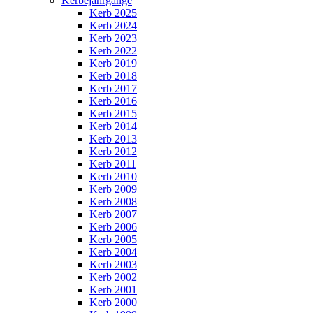
Kerbejahrgänge
Kerb 2025
Kerb 2024
Kerb 2023
Kerb 2022
Kerb 2019
Kerb 2018
Kerb 2017
Kerb 2016
Kerb 2015
Kerb 2014
Kerb 2013
Kerb 2012
Kerb 2011
Kerb 2010
Kerb 2009
Kerb 2008
Kerb 2007
Kerb 2006
Kerb 2005
Kerb 2004
Kerb 2003
Kerb 2002
Kerb 2001
Kerb 2000