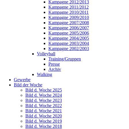
Kampagne 2012/2013
Kampagne 2011/2012
Kampagne 2010/2011
Kampagne 2009/2010
Kampagne 2007/2008
Kampagne 2006/2007
Kampagne 2005/2006
Kampagne 2004/2005
Kampagne 2003/2004
Kampagne 2002/2003
Volleyball
Training/Gruppen
Presse
Archiv
Walking
Gewerbe
Bild der Woche
Bild d. Woche 2025
Bild d. Woche 2024
Bild d. Woche 2023
Bild d. Woche 2022
Bild d. Woche 2021
Bild d. Woche 2020
Bild d. Woche 2019
Bild d. Woche 2018