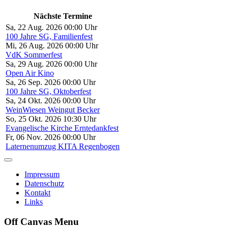
Nächste Termine
Sa, 22 Aug. 2026 00:00 Uhr
100 Jahre SG, Familienfest
Mi, 26 Aug. 2026 00:00 Uhr
VdK Sommerfest
Sa, 29 Aug. 2026 00:00 Uhr
Open Air Kino
Sa, 26 Sep. 2026 00:00 Uhr
100 Jahre SG, Oktoberfest
Sa, 24 Okt. 2026 00:00 Uhr
WeinWiesen Weingut Becker
So, 25 Okt. 2026 10:30 Uhr
Evangelische Kirche Erntedankfest
Fr, 06 Nov. 2026 00:00 Uhr
Laternenumzug KITA Regenbogen
Impressum
Datenschutz
Kontakt
Links
Off Canvas Menu