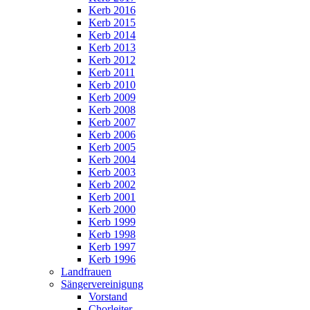
Kerb 2016
Kerb 2015
Kerb 2014
Kerb 2013
Kerb 2012
Kerb 2011
Kerb 2010
Kerb 2009
Kerb 2008
Kerb 2007
Kerb 2006
Kerb 2005
Kerb 2004
Kerb 2003
Kerb 2002
Kerb 2001
Kerb 2000
Kerb 1999
Kerb 1998
Kerb 1997
Kerb 1996
Landfrauen
Sängervereinigung
Vorstand
Chorleiter