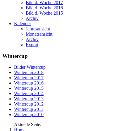
Bild d. Woche 2017
Bild d. Woche 2016
Bild d. Woche 2015
Archiv
Kalender
Jahresansicht
Monatsansicht
Archiv
Export
Wintercup
Bilder Wintercup
Wintercup 2018
Wintercup 2017
Wintercup 2016
Wintercup 2015
Wintercup 2014
Wintercup 2013
Wintercup 2012
Wintercup 2011
Wintercup 2010
Aktuelle Seite:
Home