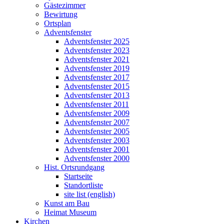
Gästezimmer
Bewirtung
Ortsplan
Adventsfenster
Adventsfenster 2025
Adventsfenster 2023
Adventsfenster 2021
Adventsfenster 2019
Adventsfenster 2017
Adventsfenster 2015
Adventsfenster 2013
Adventsfenster 2011
Adventsfenster 2009
Adventsfenster 2007
Adventsfenster 2005
Adventsfenster 2003
Adventsfenster 2001
Adventsfenster 2000
Hist. Ortsrundgang
Startseite
Standortliste
site list (english)
Kunst am Bau
Heimat Museum
Kirchen